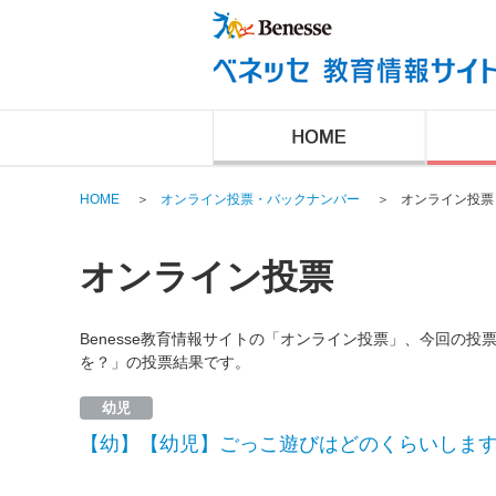
HOME
＞
オンライン投票・バックナンバー
＞
オンライン投票
オンライン投票
Benesse教育情報サイトの「オンライン投票」、今回の
を？」の投票結果です。
幼児
【幼】【幼児】ごっこ遊びはどのくらいしま