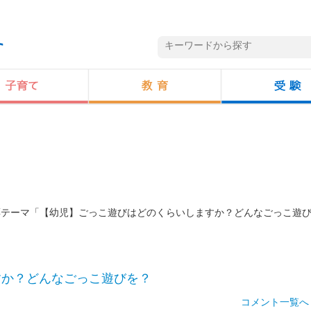
投票テーマ「【幼児】ごっこ遊びはどのくらいしますか？どんなごっこ遊
すか？どんなごっこ遊びを？
コメント一覧へ 