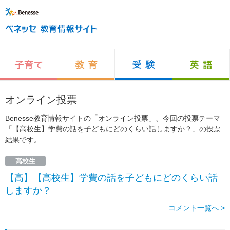
オンライン投票
Benesse教育情報サイトの「オンライン投票」、今回の投票テーマ
「【高校生】学費の話を子どもにどのくらい話しますか？」の投票
結果です。
高校生
【高】【高校生】学費の話を子どもにどのくらい話
しますか？
コメント一覧へ >