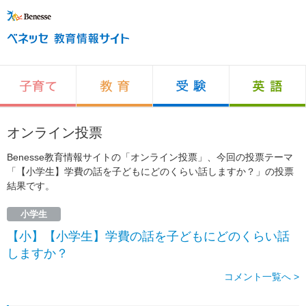
オンライン投票
Benesse教育情報サイトの「オンライン投票」、今回の投票テーマ
「【小学生】学費の話を子どもにどのくらい話しますか？」の投票
結果です。
小学生
【小】【小学生】学費の話を子どもにどのくらい話
しますか？
コメント一覧へ >