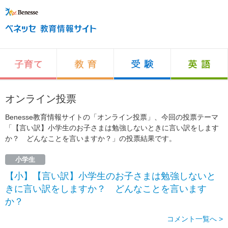
オンライン投票
Benesse教育情報サイトの「オンライン投票」、今回の投票テーマ
「【言い訳】小学生のお子さまは勉強しないときに言い訳をします
か？ どんなことを言いますか？」の投票結果です。
小学生
【小】【言い訳】小学生のお子さまは勉強しないと
きに言い訳をしますか？ どんなことを言います
か？
コメント一覧へ >