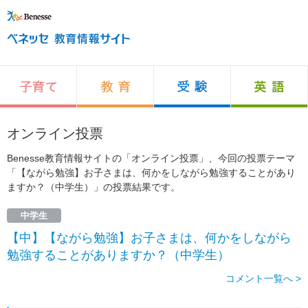
オンライン投票
Benesse教育情報サイトの「オンライン投票」、今回の投票テーマ
「【ながら勉強】お子さまは、何かをしながら勉強することがあり
ますか？（中学生）」の投票結果です。
中学生
【中】【ながら勉強】お子さまは、何かをしながら
勉強することがありますか？（中学生）
コメント一覧へ >