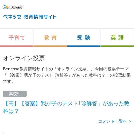
オンライン投票
Benesse教育情報サイトの「オンライン投票」、今回の投票テーマ
「【答案】我が子のテスト｢珍解答」があった教科は？」の投票結果
です。
高校生
【高】【答案】我が子のテスト｢珍解答」があった教
科は？
コメント一覧へ >