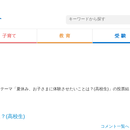
投票テーマ「夏休み、お子さまに体験させたいことは？(高校生)」の投票結
？(高校生)
コメント一覧へ 