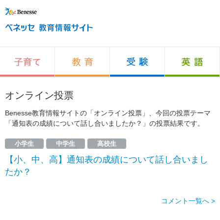
オンライン投票
Benesse教育情報サイトの「オンライン投票」、今回の投票テーマ
「通知表の成績について話し合いましたか？」の投票結果です。
小学生
中学生
高校生
【小、中、高】通知表の成績について話し合いまし
たか？
コメント一覧へ >