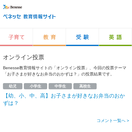
オンライン投票
Benesse教育情報サイトの「オンライン投票」、今回の投票テーマ
「お子さまが好きなお弁当のおかずは？」の投票結果です。
幼児
小学生
中学生
高校生
【幼、小、中、高】お子さまが好きなお弁当のおか
ずは？
コメント一覧へ >