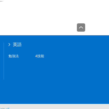
英語
勉強法
4技能