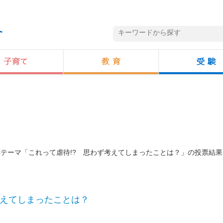
投票テーマ「これって虐待!? 思わず考えてしまったことは？」の投票結果
考えてしまったことは？