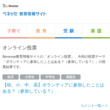
オンライン投票
Benesse教育情報サイトの「オンライン投票」、今回の投票テーマ
「ボランティアに参加したことはある？（参加している？）」の投
票結果です。
幼児
小学生
中学生
高校生
【幼、小、中、高】ボランティアに参加したことは
ある？（参加している？）
コメント一覧へ >