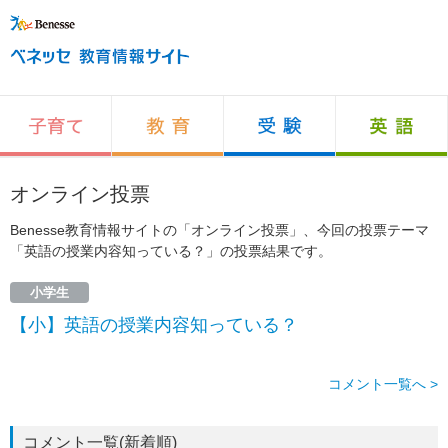
オンライン投票
Benesse教育情報サイトの「オンライン投票」、今回の投票テーマ
「英語の授業内容知っている？」の投票結果です。
小学生
【小】英語の授業内容知っている？
コメント一覧へ >
コメント一覧(新着順)