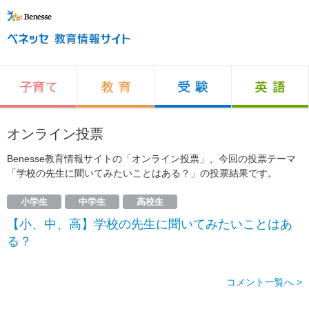
オンライン投票
Benesse教育情報サイトの「オンライン投票」、今回の投票テーマ
「学校の先生に聞いてみたいことはある？」の投票結果です。
小学生
中学生
高校生
【小、中、高】学校の先生に聞いてみたいことはあ
る？
コメント一覧へ >