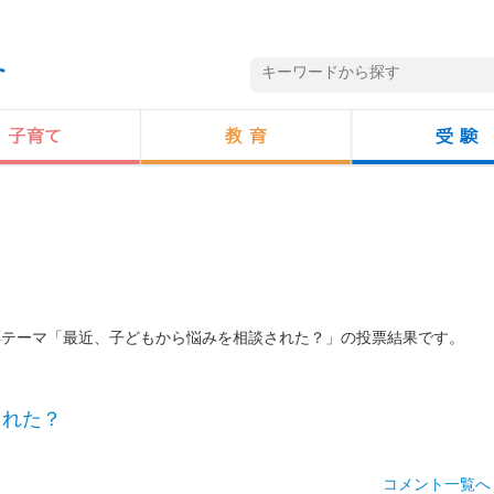
投票テーマ「最近、子どもから悩みを相談された？」の投票結果です。
された？
コメント一覧へ 