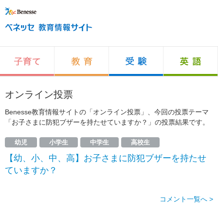
オンライン投票
Benesse教育情報サイトの「オンライン投票」、今回の投票テーマ
「お子さまに防犯ブザーを持たせていますか？」の投票結果です。
幼児
小学生
中学生
高校生
【幼、小、中、高】お子さまに防犯ブザーを持たせ
ていますか？
コメント一覧へ >