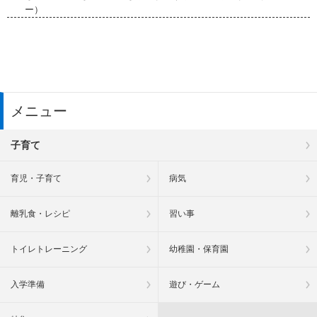
ー）
メニュー
子育て
育児・子育て
病気
離乳食・レシピ
習い事
トイレトレーニング
幼稚園・保育園
入学準備
遊び・ゲーム