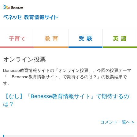
オンライン投票
Benesse教育情報サイトの「オンライン投票」、今回の投票テーマ
「「Benesse教育情報サイト」で期待するのは？」の投票結果で
す。
【なし】「Benesse教育情報サイト」で期待するの
は？
コメント一覧へ >