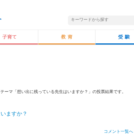
投票テーマ「想い出に残っている先生はいますか？」の投票結果です。
はいますか？
コメント一覧へ 