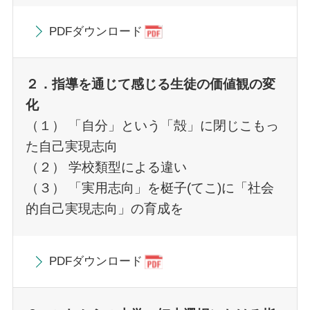
PDFダウンロード
２．指導を通じて感じる生徒の価値観の変
化
（１） 「自分」という「殻」に閉じこもっ
た自己実現志向
（２） 学校類型による違い
（３） 「実用志向」を梃子(てこ)に「社会
的自己実現志向」の育成を
PDFダウンロード