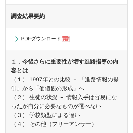
調査結果要約
PDFダウンロード
１．今後さらに重要性が増す進路指導の内
容とは
（１） 1997年との比較 － 「進路情報の提
供」から「価値観の形成」へ
（２） 生徒の状況 － 情報入手は容易にな
ったが自分に必要なものが選べない
（３） 学校類型による違い
（４） その他（フリーアンサー）