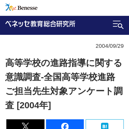
2004/09/29
高等学校の進路指導に関する
意識調査-全国高等学校進路
ご担当先生対象アンケート調
査 [2004年]