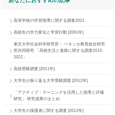
あなたにおすすめの記事
高等学校の学習指導に関する調査2021
高校生の学力変化と学習行動 [2001年]
東京大学社会科学研究所・ ベネッセ教育総合研究
所共同研究 「高校生活と進路に関する調査2015-
2022」
高校受験調査 [2011年]
大学生が振り返る大学受験調査 [2012年]
「アクティブ・ラーニングを活用した指導と評価
研究」 研究成果のまとめ
大学生の保護者に関する調査 [2012年]