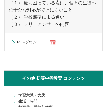
（１） 最も困っている点は、個々の生徒へ
の十分な対応ができにくいこと
（２） 学校類型による違い
（３） フリーアンサーの内容
PDFダウンロード
その他 初等中等教育 コンテンツ
学習意識・実態
生活・時間