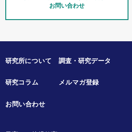
お問い合わせ
研究所について
調査・研究データ
研究コラム
メルマガ登録
お問い合わせ