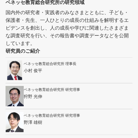
ベネッセ教育総合研究所の研究領域
国内外の研究者・実践者のみなさまとともに、子ども・
保護者・先生、一人ひとりの成長の仕組みを解明するエ
ビデンスを創出し、人の成長や学びに関連したさまざま
な調査研究を行い、その報告書や調査データなどを公開
しています。
研究員のご紹介
ベネッセ教育総合研究所 理事長
小村 俊平
ベネッセ教育総合研究所 研究理事
狩野 光伸
ベネッセ教育総合研究所 研究理事
野澤 雄樹