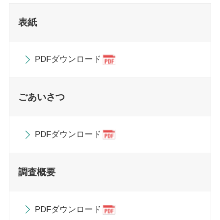
表紙
PDFダウンロード
ごあいさつ
PDFダウンロード
調査概要
PDFダウンロード