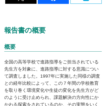
報告書の概要
概要
全国の高等学校で進路指導をご担当されている
先生方を対象に、進路指導に対する意識につい
て調査しました。1997年に実施した同様の調査
との経年比較によって、この７年間の学校教育
を取り巻く環境変化や生徒の変化を先生方がど
のように受け止められ、課題解決の方向性にか
かわる探索をされているのか、その実態をいく