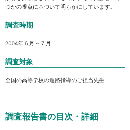
つかの視点に基づいて明らかにしています。
調査時期
2004年６月～７月
調査対象
全国の高等学校の進路指導のご担当先生
調査報告書の目次・詳細