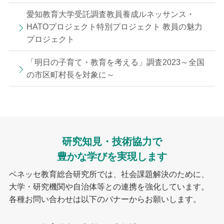
愛知教育大学受託調査教員養成ルネッサンス・
HATOプロジェクト特別プロジェクト 教員の魅力
プロジェクト
「明日の子育て・教育を考える」調査2023～全国
の市区町村長を対象に～
研究知見・技術協力で
豊かな学びを実現します
ベネッセ教育総合研究所では、社会課題解決のために、
大学・研究機関や自治体等との連携を強化しています。
各種お問い合わせは以下のバナーからお願いします。