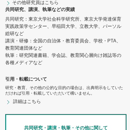
その他研究員はこちら
共同研究、講演、執筆などの実績
共同研究：東京大学社会科学研究所、東京大学発達保育
実践政策学センター、早稲田大学、立教大学、パーソル
総研など
講演・研修：全国の自治体・教育委員会、学校・PTA、
教育関連団体など
執筆：研究関連書籍、学会誌、教育関心層向け雑誌等の
各種メディアなど
引用・転載について
研究・教育、その他の公的な目的の場合は、出典明示をしていた
だければ引用・転載していただいて構いません。
詳細はこちら
共同研究・講演・執筆・その他に関して