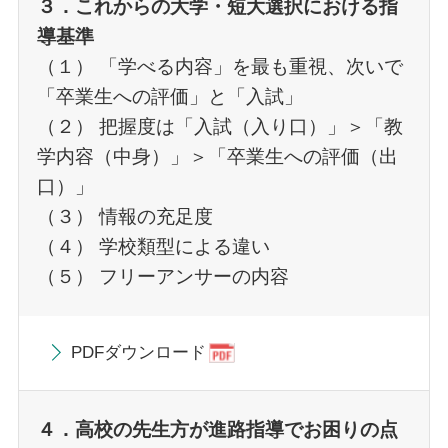
３．これからの大学・短大選択における指
導基準
（１） 「学べる内容」を最も重視、次いで
「卒業生への評価」と「入試」
（２） 把握度は「入試（入り口）」＞「教
学内容（中身）」＞「卒業生への評価（出
口）」
（３） 情報の充足度
（４） 学校類型による違い
（５） フリーアンサーの内容
PDFダウンロード
４．高校の先生方が進路指導でお困りの点