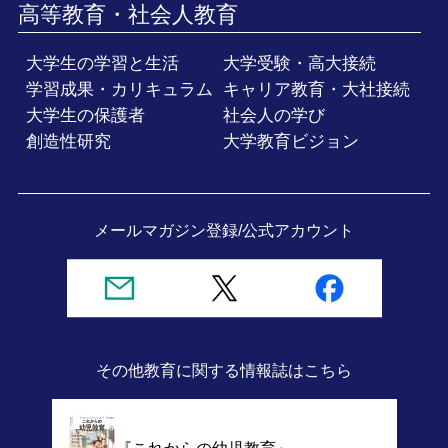
高等教育・社会人教育
大学生の学習と生活
大学受験・高大接続
学習成果・カリキュラム
キャリア教育・大社接続
大学生の保護者
社会人の学び
創造性研究
大学教育ビジョン
メールマガジン登録/
公式アカウント
その他教育に関する情報誌
はこちら