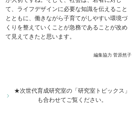
て、ライフデザインに必要な知識を伝えること
とともに、働きながら子育てがしやすい環境づ
くりを整えていくことが急務であることが改め
て見えてきたと思います。
編集協力 菅原然子
★次世代育成研究室の「研究室トピックス」
も合わせてご覧ください。