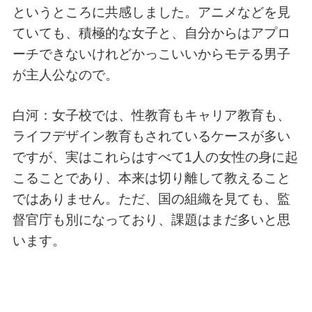
というところに共感しました。アニメなどを見
ていても、積極的な女子と、自分からはアプロ
ーチできないけれどかっこいいからモテる男子
が主人公なので。
白河：女子校では、性教育もキャリア教育も、
ライフデザイン教育もされているケースが多い
ですが、実はこれらはすべて1人の女性の身に起
こることであり、本来は切り離して教えること
ではありません。ただ、国の組織を見ても、監
督官庁も別になっており、課題はまだ多いと思
います。