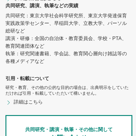
共同研究、講演、執筆などの実績
共同研究：東京大学社会科学研究所、東京大学発達保育
実践政策学センター、早稲田大学、立教大学、パーソル
総研など
講演・研修：全国の自治体・教育委員会、学校・PTA、
教育関連団体など
執筆：研究関連書籍、学会誌、教育関心層向け雑誌等の
各種メディアなど
引用・転載について
研究・教育、その他の公的な目的の場合は、出典明示をしていた
だければ引用・転載していただいて構いません。
詳細はこちら
共同研究・講演・執筆・その他に関して