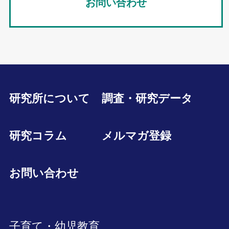
お問い合わせ
研究所について
調査・研究データ
研究コラム
メルマガ登録
お問い合わせ
子育て・幼児教育