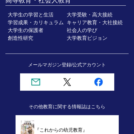
高等教育・社会人教育
大学生の学習と生活
大学受験・高大接続
学習成果・カリキュラム
キャリア教育・大社接続
大学生の保護者
社会人の学び
創造性研究
大学教育ビジョン
メールマガジン登録/
公式アカウント
その他教育に関する情報誌
はこちら
『これからの幼児教育』