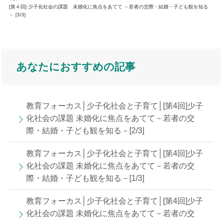
[第４回] 少子化社会の課題 未婚化に焦点をあてて －若者の交際・結婚・子ども観を知る
－ [3/3]
あなたにおすすめの記事
教育フォーカス│少子化社会と子育て│[第4回]少子
化社会の課題 未婚化に焦点をあてて－若者の交
際・結婚・子ども観を知る－[2/3]
教育フォーカス│少子化社会と子育て│[第4回]少子
化社会の課題 未婚化に焦点をあてて－若者の交
際・結婚・子ども観を知る－[1/3]
教育フォーカス│少子化社会と子育て│[第4回]少子
化社会の課題 未婚化に焦点をあてて－若者の交