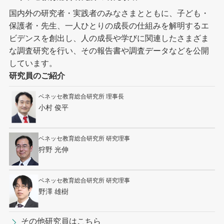
国内外の研究者・実践者のみなさまとともに、子ども・
保護者・先生、一人ひとりの成長の仕組みを解明するエ
ビデンスを創出し、人の成長や学びに関連したさまざま
な調査研究を行い、その報告書や調査データなどを公開
しています。
研究員のご紹介
ベネッセ教育総合研究所 理事長
小村 俊平
ベネッセ教育総合研究所 研究理事
狩野 光伸
ベネッセ教育総合研究所 研究理事
野澤 雄樹
その他研究員はこちら