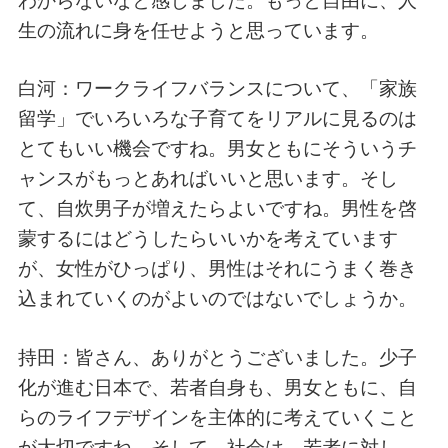
わからないなと感じました。もっと自由に、人
生の流れに身を任せようと思っています。
白河：ワークライフバランスについて、「家族
留学」でいろいろな子育てをリアルに見るのは
とてもいい機会ですね。男女ともにそういうチ
ャンスがもっとあればいいと思います。そし
て、自炊男子が増えたらよいですね。男性を啓
蒙するにはどうしたらいいかを考えています
が、女性がひっぱり、男性はそれにうまく巻き
込まれていくのがよいのではないでしょうか。
持田：皆さん、ありがとうございました。少子
化が進む日本で、若者自身も、男女ともに、自
らのライフデザインを主体的に考えていくこと
が大切ですね。そして、社会は、若者に対し