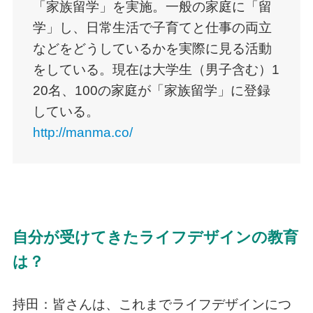
「家族留学」を実施。一般の家庭に「留
学」し、日常生活で子育てと仕事の両立
などをどうしているかを実際に見る活動
をしている。現在は大学生（男子含む）1
20名、100の家庭が「家族留学」に登録
している。
http://manma.co/
自分が受けてきたライフデザインの教育
は？
持田：皆さんは、これまでライフデザインにつ