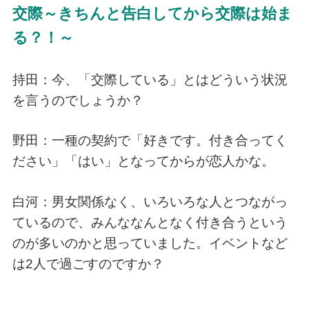
交際～きちんと告白してから交際は始ま
る？！～
持田：今、「交際している」とはどういう状況
を言うのでしょうか？
野田：一種の契約で「好きです。付き合ってく
ださい」「はい」となってからが恋人かな。
白河：男女関係なく、いろいろな人とつながっ
ているので、みんななんとなく付き合うという
のが多いのかと思っていました。イベントなど
は2人で過ごすのですか？