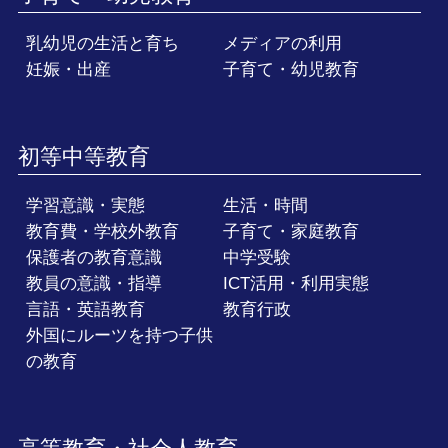
乳幼児の生活と育ち
メディアの利用
妊娠・出産
子育て・幼児教育
初等中等教育
学習意識・実態
生活・時間
教育費・学校外教育
子育て・家庭教育
保護者の教育意識
中学受験
教員の意識・指導
ICT活用・利用実態
言語・英語教育
教育行政
外国にルーツを持つ子供
の教育