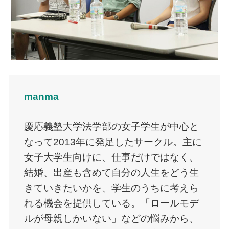
manma
慶応義塾大学法学部の女子学生が中心と
なって2013年に発足したサークル。主に
女子大学生向けに、仕事だけではなく、
結婚、出産も含めて自分の人生をどう生
きていきたいかを、学生のうちに考えら
れる機会を提供している。「ロールモデ
ルが母親しかいない」などの悩みから、