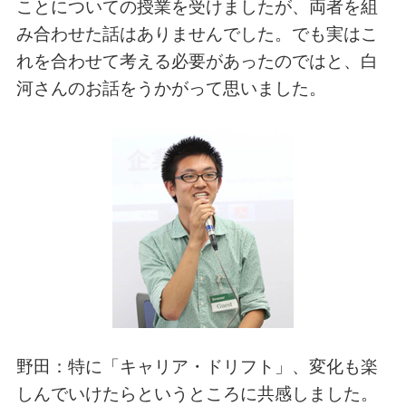
ことについての授業を受けましたが、両者を組
み合わせた話はありませんでした。でも実はこ
れを合わせて考える必要があったのではと、白
河さんのお話をうかがって思いました。
野田：特に「キャリア・ドリフト」、変化も楽
しんでいけたらというところに共感しました。