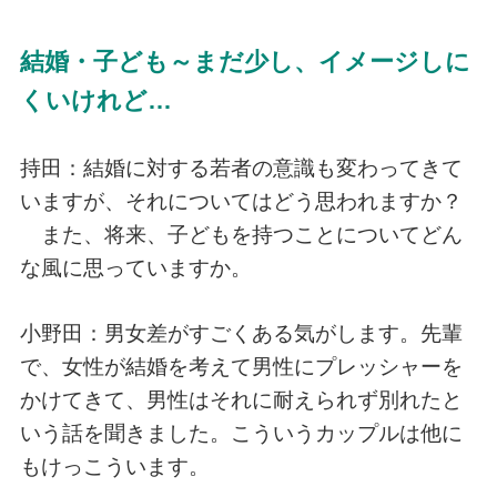
結婚・子ども～まだ少し、イメージしに
くいけれど…
持田：結婚に対する若者の意識も変わってきて
いますが、それについてはどう思われますか？
また、将来、子どもを持つことについてどん
な風に思っていますか。
小野田：男女差がすごくある気がします。先輩
で、女性が結婚を考えて男性にプレッシャーを
かけてきて、男性はそれに耐えられず別れたと
いう話を聞きました。こういうカップルは他に
もけっこういます。