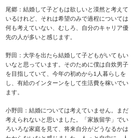
尾郷：結婚して子どもは欲しいと漠然と考えて
いるけれど、それは希望のみで過程については
何も考えていない、むしろ、自分のキャリア優
先の人が多いと感じます。
野田：大学を出たら結婚して子どもがいてもい
いなと思っています。そのために僕は自炊男子
を目指していて、今年の初めから1人暮らしを
し、有給のインターンをして生活費を稼いでい
ます。
小野田：結婚については考えていません。まだ
考えられないと思いました。「家族留学」でい
ろいろな家庭を見て、将来自分がどうなるかは