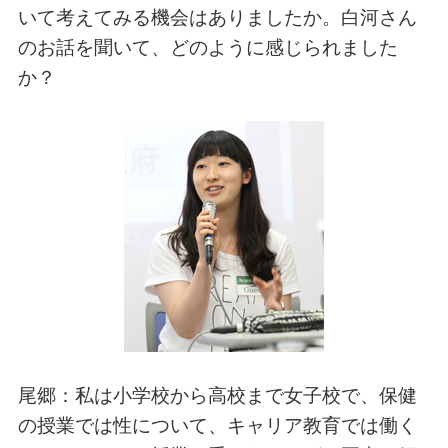
いて考えてみる機会はありましたか。白河さん
のお話を聞いて、どのように感じられました
か？
尾郷：私は小学校から高校まで女子校で、保健
の授業では性について、キャリア教育では働く