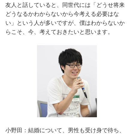
友人と話していると、同世代には「どうせ将来
どうなるかわからないから今考える必要はな
い」という人が多いですが、僕はわからないか
らこそ、今、考えておきたいと思います。
小野田：結婚について、男性も受け身で待ち、