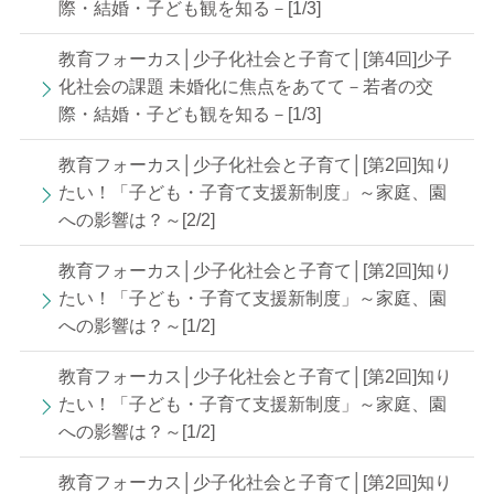
際・結婚・子ども観を知る－[1/3]
教育フォーカス│少子化社会と子育て│[第4回]少子
化社会の課題 未婚化に焦点をあてて－若者の交
際・結婚・子ども観を知る－[1/3]
教育フォーカス│少子化社会と子育て│[第2回]知り
たい！「子ども・子育て支援新制度」～家庭、園
への影響は？～[2/2]
教育フォーカス│少子化社会と子育て│[第2回]知り
たい！「子ども・子育て支援新制度」～家庭、園
への影響は？～[1/2]
教育フォーカス│少子化社会と子育て│[第2回]知り
たい！「子ども・子育て支援新制度」～家庭、園
への影響は？～[1/2]
教育フォーカス│少子化社会と子育て│[第2回]知り