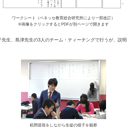
ワークシート（ベネッセ教育総合研究所により一部改訂）
※画像をクリックするとPDFが別ページで開きます
先生、島津先生の3人のチーム・ティーチングで行うが、説明
机間巡視をしながら生徒の様子を観察