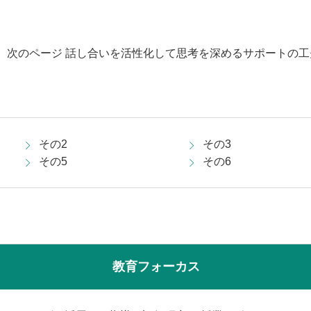
次のページ 話し合いを活性化して思考を深めるサポートの工
その2
その3
その5
その6
教育フォーカス