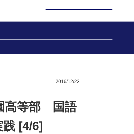
2016/12/22
学園高等部 国語
[4/6]