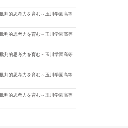
]批判的思考力を育む～玉川学園高等
]批判的思考力を育む～玉川学園高等
]批判的思考力を育む～玉川学園高等
]批判的思考力を育む～玉川学園高等
]批判的思考力を育む～玉川学園高等