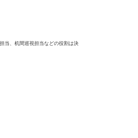
担当、机間巡視担当などの役割は決