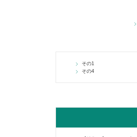
その1
その4