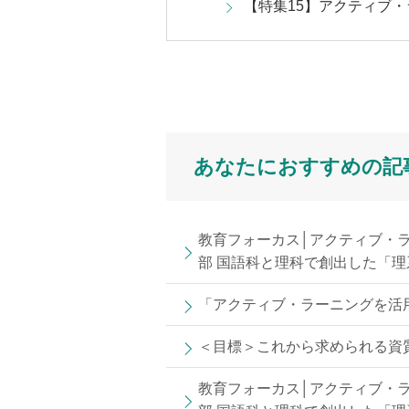
【特集15】アクティブ
あなたにおすすめの記
教育フォーカス│アクティブ・ラ
部 国語科と理科で創出した「理系
「アクティブ・ラーニングを活
＜目標＞これから求められる資
教育フォーカス│アクティブ・ラ