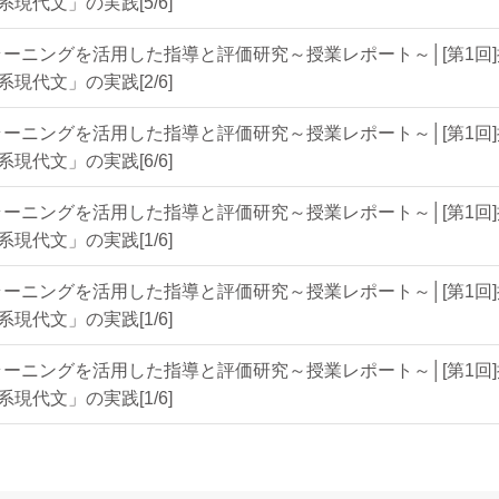
現代文」の実践[5/6]
ーニングを活用した指導と評価研究～授業レポート～│[第1回
現代文」の実践[2/6]
ーニングを活用した指導と評価研究～授業レポート～│[第1回
現代文」の実践[6/6]
ーニングを活用した指導と評価研究～授業レポート～│[第1回
現代文」の実践[1/6]
ーニングを活用した指導と評価研究～授業レポート～│[第1回
現代文」の実践[1/6]
ーニングを活用した指導と評価研究～授業レポート～│[第1回
現代文」の実践[1/6]