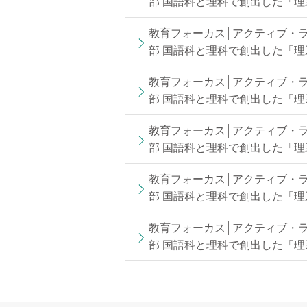
部 国語科と理科で創出した「理系
教育フォーカス│アクティブ・ラ
部 国語科と理科で創出した「理系
教育フォーカス│アクティブ・ラ
部 国語科と理科で創出した「理系
教育フォーカス│アクティブ・ラ
部 国語科と理科で創出した「理系
教育フォーカス│アクティブ・ラ
部 国語科と理科で創出した「理系
教育フォーカス│アクティブ・ラ
部 国語科と理科で創出した「理系