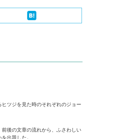
るヒツジを見た時のそれぞれのジョー
、前後の文章の流れから、ふさわしい
いを出題した。