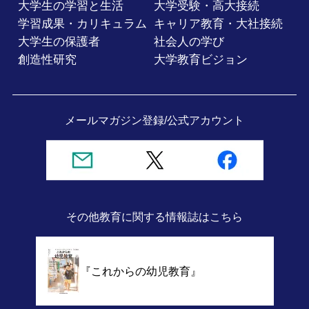
大学生の学習と生活
大学受験・高大接続
学習成果・カリキュラム
キャリア教育・大社接続
大学生の保護者
社会人の学び
創造性研究
大学教育ビジョン
メールマガジン登録/
公式アカウント
その他教育に関する情報誌
はこちら
『これからの幼児教育』