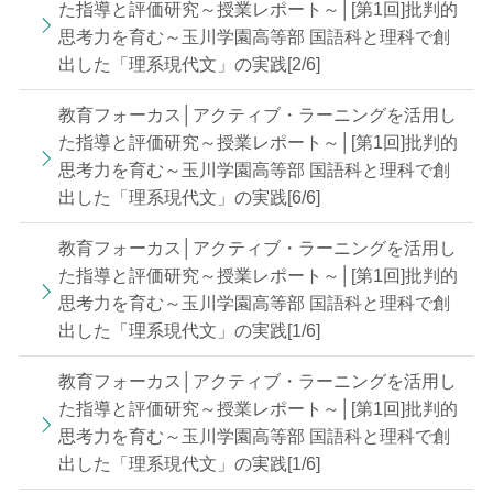
た指導と評価研究～授業レポート～│[第1回]批判的
思考力を育む～玉川学園高等部 国語科と理科で創
出した「理系現代文」の実践[2/6]
教育フォーカス│アクティブ・ラーニングを活用し
た指導と評価研究～授業レポート～│[第1回]批判的
思考力を育む～玉川学園高等部 国語科と理科で創
出した「理系現代文」の実践[6/6]
教育フォーカス│アクティブ・ラーニングを活用し
た指導と評価研究～授業レポート～│[第1回]批判的
思考力を育む～玉川学園高等部 国語科と理科で創
出した「理系現代文」の実践[1/6]
教育フォーカス│アクティブ・ラーニングを活用し
た指導と評価研究～授業レポート～│[第1回]批判的
思考力を育む～玉川学園高等部 国語科と理科で創
出した「理系現代文」の実践[1/6]