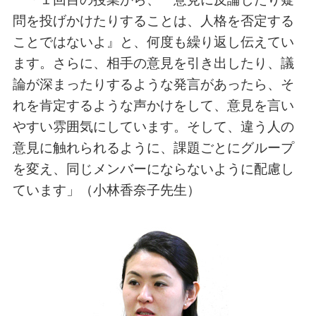
問を投げかけたりすることは、人格を否定する
ことではないよ』と、何度も繰り返し伝えてい
ます。さらに、相手の意見を引き出したり、議
論が深まったりするような発言があったら、そ
れを肯定するような声かけをして、意見を言い
やすい雰囲気にしています。そして、違う人の
意見に触れられるように、課題ごとにグループ
を変え、同じメンバーにならないように配慮し
ています」（小林香奈子先生）