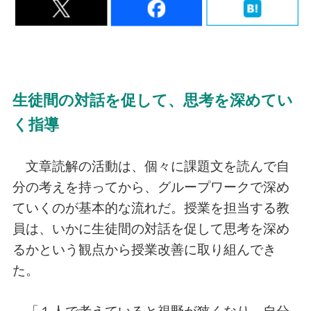
生徒間の対話を促して、思考を深めてい
く指導
文章読解の活動は、個々に課題文を読んで自
分の考えを持ってから、グループワークで深め
ていくのが基本的な流れだ。授業を担当する教
員は、いかに生徒間の対話を促して思考を深め
るかという観点から授業改善に取り組んでき
た。