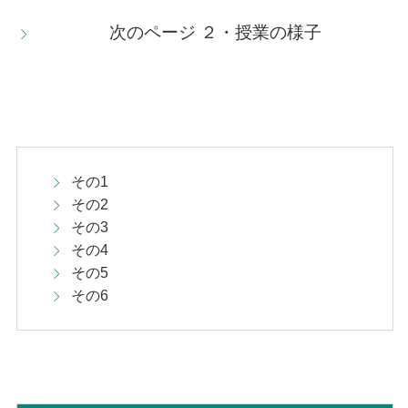
次のページ ２・授業の様子
その1
その2
その3
その4
その5
その6