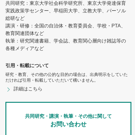
共同研究：東京大学社会科学研究所、東京大学発達保育
実践政策学センター、早稲田大学、立教大学、パーソル
総研など
講演・研修：全国の自治体・教育委員会、学校・PTA、
教育関連団体など
執筆：研究関連書籍、学会誌、教育関心層向け雑誌等の
各種メディアなど
引用・転載について
研究・教育、その他の公的な目的の場合は、出典明示をしていた
だければ引用・転載していただいて構いません。
詳細はこちら
共同研究・講演・執筆・その他に関して
お問い合わせ