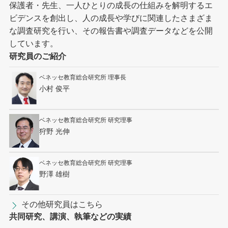
保護者・先生、一人ひとりの成長の仕組みを解明するエ
ビデンスを創出し、人の成長や学びに関連したさまざま
な調査研究を行い、その報告書や調査データなどを公開
しています。
研究員のご紹介
ベネッセ教育総合研究所 理事長
小村 俊平
ベネッセ教育総合研究所 研究理事
狩野 光伸
ベネッセ教育総合研究所 研究理事
野澤 雄樹
その他研究員はこちら
共同研究、講演、執筆などの実績