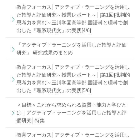
教育フォーカス│アクティブ・ラーニングを活用し
た指導と評価研究～授業レポート～│[第1回]批判的
思考力を育む～玉川学園高等部 国語科と理科で創
出した「理系現代文」の実践[4/6]
「アクティブ・ラーニングを活用した指導と評価
研究」 研究成果のまとめ
教育フォーカス│アクティブ・ラーニングを活用し
た指導と評価研究～授業レポート～│[第1回]批判的
思考力を育む～玉川学園高等部 国語科と理科で創
出した「理系現代文」の実践[5/6]
＜目標＞これから求められる資質・能力と学びと
は｜アクティブ・ラーニングを活用した指導と評
価研究│特集
教育フォーカス│アクティブ・ラーニングを活用し