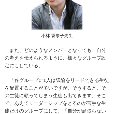
小林 香奈子先生
また、どのようなメンバーとなっても、自分
の考えを伝えられるように、様々なグループ設
定にもしている。
「各グループに1人は議論をリードできる生徒
を配置することが多いですが、そうすると、そ
の生徒に頼ってしまう生徒も出てきます。そこ
で、あえてリーダーシップをとるのが苦手な生
徒だけのグループにして、『自分が頑張らない