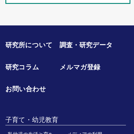
研究所について
調査・研究データ
研究コラム
メルマガ登録
お問い合わせ
子育て・幼児教育