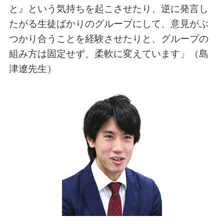
と』という気持ちを起こさせたり、逆に発言し
たがる生徒ばかりのグループにして、意見がぶ
つかり合うことを経験させたりと、グループの
組み方は固定せず、柔軟に変えています」（島
津遼先生）