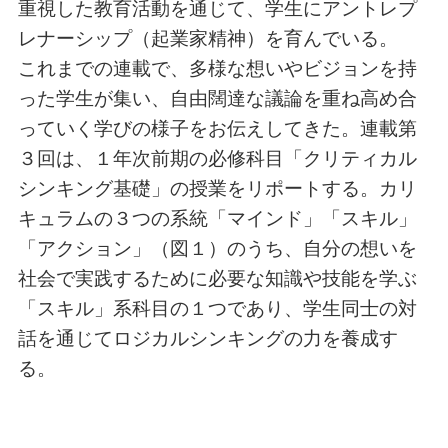
重視した教育活動を通じて、学生にアントレプ
レナーシップ（起業家精神）を育んでいる。
これまでの連載で、多様な想いやビジョンを持
った学生が集い、自由闊達な議論を重ね高め合
っていく学びの様子をお伝えしてきた。連載第
３回は、１年次前期の必修科目「クリティカル
シンキング基礎」の授業をリポートする。カリ
キュラムの３つの系統「マインド」「スキル」
「アクション」（図１）のうち、自分の想いを
社会で実践するために必要な知識や技能を学ぶ
「スキル」系科目の１つであり、学生同士の対
話を通じてロジカルシンキングの力を養成す
る。