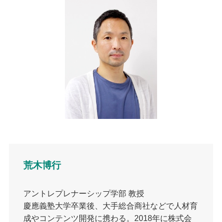
荒木博行
アントレプレナーシップ学部 教授
慶應義塾大学卒業後、大手総合商社などで人材育
成やコンテンツ開発に携わる。2018年に株式会