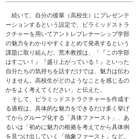
続いて、自分の後輩（高校生）にプレゼンテ
ーションするという設定で、ピラミッドストラ
クチャーを用いてアントレプレナーシップ学部
の魅力をわかりやすくまとめて発表するという
課題に取り組んだ。荒木教授は、「『この学部
はすごい！』『盛り上がっている！』といった
自分たちの気持ちを話すだけでは、魅力は伝わ
りません。高校生がどのようなことを感じるの
かをよく考えてください」と伝えた。
そして、ピラミッドストラクチャーを作成す
る過程は、具体的な魅力をできるだけ多く挙げ
てからグループ化する「具体ファースト」、あ
るいは「初めに魅力の根拠を考えてから具体例
を見つけ出していく「抽象ファースト」など、