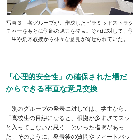
写真３ 各グループが、作成したピラミッドストラク
チャーをもとに学部の魅力を発表。それに対して、学
生や荒木教授から様々な意見が寄せられていた。
「心理的安全性」の確保された場だ
からできる率直な意見交換
別のグループの発表に対しては、学生から、
「高校生の目線になると、根拠が多すぎてスッ
と入ってこないと思う」といった指摘があっ
た。そのように、発表後の質問やフィードバッ