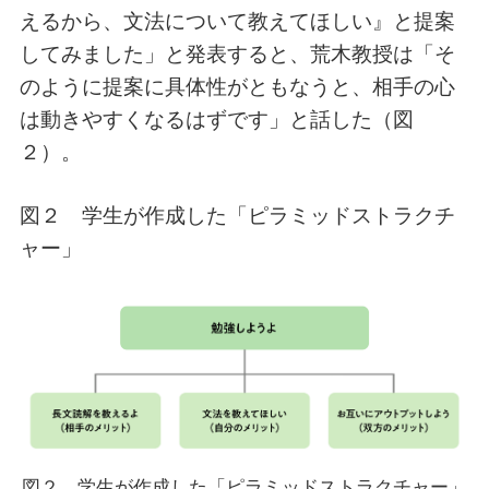
えるから、文法について教えてほしい』と提案
してみました」と発表すると、荒木教授は「そ
のように提案に具体性がともなうと、相手の心
は動きやすくなるはずです」と話した（図
２）。
図２ 学生が作成した「ピラミッドストラクチ
ャー」
図２ 学生が作成した「ピラミッドストラクチャー」