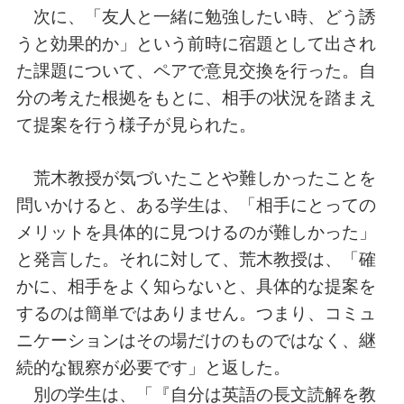
次に、「友人と一緒に勉強したい時、どう誘
うと効果的か」という前時に宿題として出され
た課題について、ペアで意見交換を行った。自
分の考えた根拠をもとに、相手の状況を踏まえ
て提案を行う様子が見られた。
荒木教授が気づいたことや難しかったことを
問いかけると、ある学生は、「相手にとっての
メリットを具体的に見つけるのが難しかった」
と発言した。それに対して、荒木教授は、「確
かに、相手をよく知らないと、具体的な提案を
するのは簡単ではありません。つまり、コミュ
ニケーションはその場だけのものではなく、継
続的な観察が必要です」と返した。
別の学生は、「『自分は英語の長文読解を教