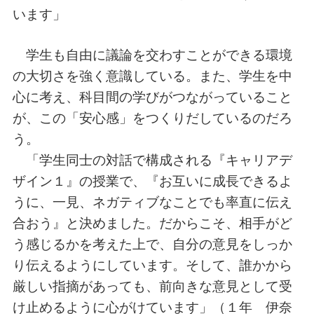
います」
学生も自由に議論を交わすことができる環境
の大切さを強く意識している。また、学生を中
心に考え、科目間の学びがつながっていること
が、この「安心感」をつくりだしているのだろ
う。
「学生同士の対話で構成される『キャリアデ
ザイン１』の授業で、『お互いに成長できるよ
うに、一見、ネガティブなことでも率直に伝え
合おう』と決めました。だからこそ、相手がど
う感じるかを考えた上で、自分の意見をしっか
り伝えるようにしています。そして、誰かから
厳しい指摘があっても、前向きな意見として受
け止めるように心がけています」（１年 伊奈