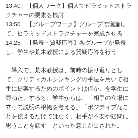
13:40 【個人ワーク】個人でピラミッドストラ
クチャーの要素を検討
13:50 【グループワーク】グループで議論し
て、ピラミッドストラクチャーを完成させる
14:25 【発表・質疑応答】各グループが発表
し、学生や荒木教授による質疑応答を行う
導入で、荒木教授は、前時の振り返りとし
て、クリティカルシンキングの手法を用いて相
手に提案するためのポイントは何か、を学生に
尋ねた。すると、学生からは、「相手の立場に
立って説明の根拠を考える」「ポジティブなこ
とを伝えるだけではなく、相手が不安や疑問に
思うことを話す」といった意見が出された。