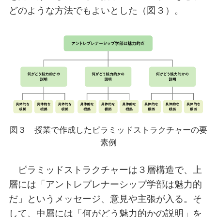
どのような方法でもよいとした（図３）。
図３ 授業で作成したピラミッドストラクチャーの要
素例
ピラミッドストラクチャーは３層構造で、上
層には「アントレプレナーシップ学部は魅力的
だ」というメッセージ、意見や主張が入る。そ
して、中層には「何がどう魅力的かの説明」を