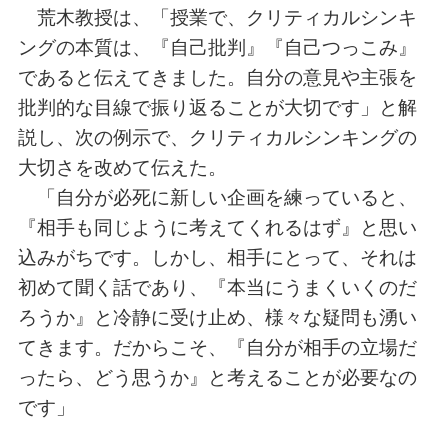
荒木教授は、「授業で、クリティカルシンキ
ングの本質は、『自己批判』『自己つっこみ』
であると伝えてきました。自分の意見や主張を
批判的な目線で振り返ることが大切です」と解
説し、次の例示で、クリティカルシンキングの
大切さを改めて伝えた。
「自分が必死に新しい企画を練っていると、
『相手も同じように考えてくれるはず』と思い
込みがちです。しかし、相手にとって、それは
初めて聞く話であり、『本当にうまくいくのだ
ろうか』と冷静に受け止め、様々な疑問も湧い
てきます。だからこそ、『自分が相手の立場だ
ったら、どう思うか』と考えることが必要なの
です」