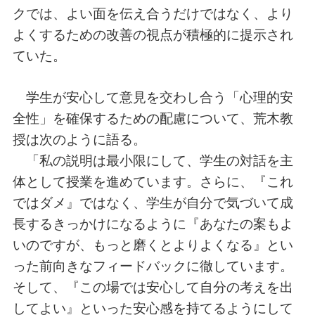
クでは、よい面を伝え合うだけではなく、より
よくするための改善の視点が積極的に提示され
ていた。
学生が安心して意見を交わし合う「心理的安
全性」を確保するための配慮について、荒木教
授は次のように語る。
「私の説明は最小限にして、学生の対話を主
体として授業を進めています。さらに、『これ
ではダメ』ではなく、学生が自分で気づいて成
長するきっかけになるように『あなたの案もよ
いのですが、もっと磨くとよりよくなる』とい
った前向きなフィードバックに徹しています。
そして、『この場では安心して自分の考えを出
してよい』といった安心感を持てるようにして