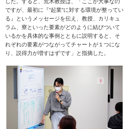
した。すると、荒木教授は、「ここが大事なの
ですが、最初に『“起業”に対する環境が整ってい
る』というメッセージを伝え、教授、カリキュ
ラム、寮といった要素がどのように結びついて
いるかを具体的な事例とともに説明すると、そ
れぞれの要素がつながってチャートが１つにな
り、説得力が増すはずです」と指摘した。