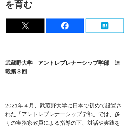
を育む
武蔵野大学 アントレプレナーシップ学部 連
載第３回
2021年４月、武蔵野大学に日本で初めて設置さ
れた「アントレプレナーシップ学部」では、多
くの実務家教員による指導の下、対話や実践を