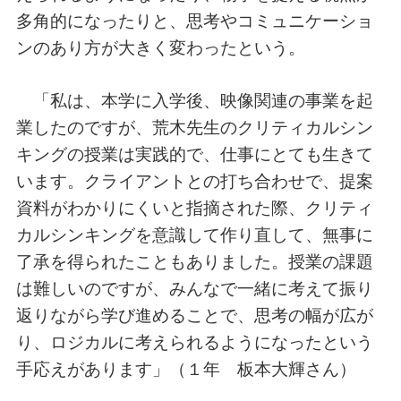
多角的になったりと、思考やコミュニケーショ
ンのあり方が大きく変わったという。
「私は、本学に入学後、映像関連の事業を起
業したのですが、荒木先生のクリティカルシン
キングの授業は実践的で、仕事にとても生きて
います。クライアントとの打ち合わせで、提案
資料がわかりにくいと指摘された際、クリティ
カルシンキングを意識して作り直して、無事に
了承を得られたこともありました。授業の課題
は難しいのですが、みんなで一緒に考えて振り
返りながら学び進めることで、思考の幅が広が
り、ロジカルに考えられるようになったという
手応えがあります」（１年 板本大輝さん）