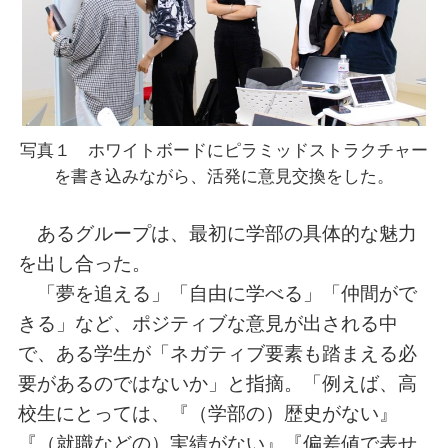
写真１ ホワイトボードにピラミッドストラクチャー
を書き込みながら、活発に意見交換をした。
あるグループは、最初に学部の具体的な魅力
を出し合った。
「夢を追える」「自由に学べる」「仲間がで
きる」など、ポジティブな意見が出される中
で、ある学生が「ネガティブ要素も踏まえる必
要があるのではないか」と指摘。「例えば、高
校生にとっては、『（学部の）歴史がない』
『（就職などの）実績がない』『偏差値で表せ