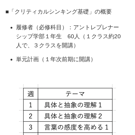
■「クリティカルシンキング基礎」の概要
履修者（必修科目）：アントレプレナー
シップ学部１年生 60人（１クラス約20
人で、３クラスを開講）
単元計画（１年次前期に開講）