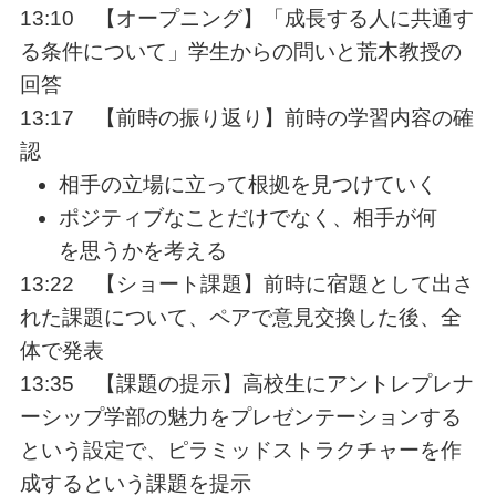
13:10 【オープニング】「成長する人に共通す
る条件について」学生からの問いと荒木教授の
回答
13:17 【前時の振り返り】前時の学習内容の確
認
相手の立場に立って根拠を見つけていく
ポジティブなことだけでなく、相手が何
を思うかを考える
13:22 【ショート課題】前時に宿題として出さ
れた課題について、ペアで意見交換した後、全
体で発表
13:35 【課題の提示】高校生にアントレプレナ
ーシップ学部の魅力をプレゼンテーションする
という設定で、ピラミッドストラクチャーを作
成するという課題を提示