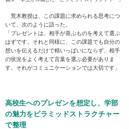
荒木教授は、この課題に求められる思考につ
いて、次のように語った。
「プレゼントは、相手が喜ぶものを考えて選ぶ
はずです。それと同様に、この課題でも自分の
想いを伝えるだけで精いっぱいにならず、相手
の状況をよく考えて言葉を選ぶ必要がありま
す。それがコミュニケーションでは大切です」
高校生へのプレゼンを想定し、学部
の魅力をピラミッドストラクチャー
で整理