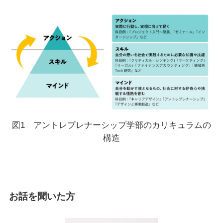
図1 アントレプレナーシップ学部のカリキュラムの
構造
お話を聞いた方