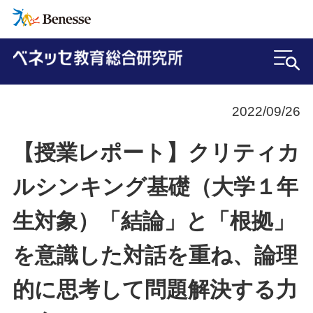
2022/09/26
【授業レポート】クリティカ
ルシンキング基礎（大学１年
生対象）「結論」と「根拠」
を意識した対話を重ね、論理
的に思考して問題解決する力