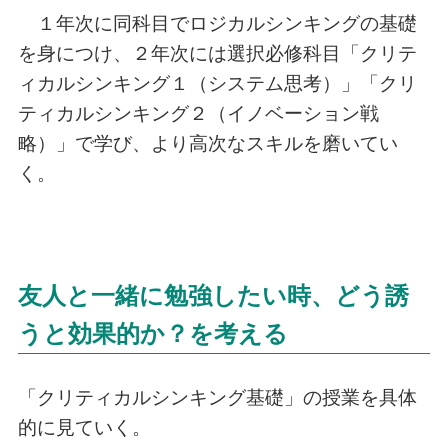
１年次に同科目でロジカルシンキングの基礎
を身につけ、２年次には選択必修科目「クリテ
ィカルシンキング１（システム思考）」「クリ
ティカルシンキング２（イノベーション戦
略）」で学び、より高次なスキルを磨いてい
く。
友人と一緒に勉強したい時、どう誘
うと効果的か？を考える
「クリティカルシンキング基礎」の授業を具体
的に見ていく。