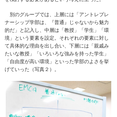
別のグループでは、上層には「アントレプレ
ナーシップ学部は、『普通』じゃないから魅力
的だ」と記入し、中層は「教授」「学生」「環
境」という要素を設定。それぞれの要素に対し
て具体的な理由を出し合い、下層には「親戚み
たいな教授」「いろいろな強みを持った学生」
「自由度が高い環境」といった学部のよさを挙
げていった（写真２）。