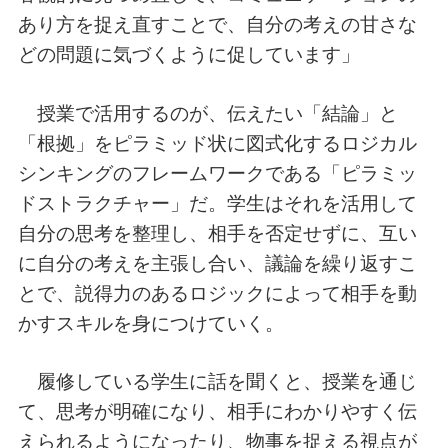
あり方を捉え直すことで、自分の考えの甘さな
どの問題に気づくように促しています」
授業で活用するのが、伝えたい「結論」と
「根拠」をピラミッド状に図式化するロジカル
シンキングのフレームワークである「ピラミッ
ドストラクチャー」だ。学生はそれを活用して
自分の思考を整理し、相手を否定せずに、互い
に自分の考えを主張し合い、議論を繰り返すこ
とで、説得力のあるロジックによって相手を動
かすスキルを身につけていく。
履修している学生に話を聞くと、授業を通じ
て、思考が明確になり、相手にわかりやすく伝
えられるようになったり、物事を捉える視点が