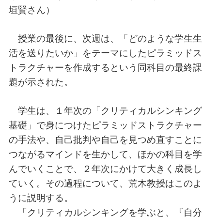
垣賢さん）
授業の最後に、次週は、「どのような学生生
活を送りたいか」をテーマにしたピラミッドス
トラクチャーを作成するという同科目の最終課
題が示された。
学生は、１年次の「クリティカルシンキング
基礎」で身につけたピラミッドストラクチャー
の手法や、自己批判や自己を見つめ直すことに
つながるマインドを生かして、ほかの科目を学
んでいくことで、２年次にかけて大きく成長し
ていく。その過程について、荒木教授はこのよ
うに説明する。
「クリティカルシンキングを学ぶと、『自分