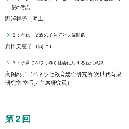
親の意識
野澤祥子（同上）
２：母親・父親の子育てと夫婦関係
真田美恵子（同上）
３：子育てを取り巻く社会に対する親の意識
高岡純子（ベネッセ教育総合研究所 次世代育成
研究室 室長／主席研究員）
第２回