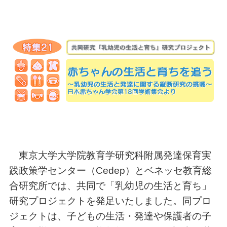
東京大学大学院教育学研究科附属発達保育実
践政策学センター（Cedep）とベネッセ教育総
合研究所では、共同で「乳幼児の生活と育ち」
研究プロジェクトを発足いたしました。同プロ
ジェクトは、子どもの生活・発達や保護者の子