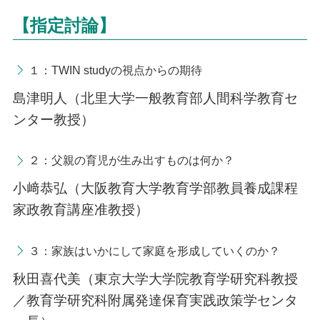
【指定討論】
１：TWIN studyの視点からの期待
島津明人（北里大学一般教育部人間科学教育セ
ンター教授）
２：父親の育児が生み出すものは何か？
小﨑恭弘（大阪教育大学教育学部教員養成課程
家政教育講座准教授）
３：家族はいかにして家庭を形成していくのか？
秋田喜代美（東京大学大学院教育学研究科教授
／教育学研究科附属発達保育実践政策学センタ