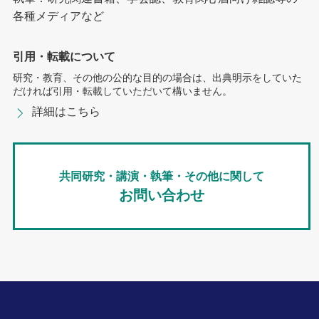
各種メディアなど
引用・転載について
研究・教育、その他の公的な目的の場合は、出典明示をしていた
だければ引用・転載していただいて構いません。
詳細はこちら
共同研究・講演・執筆・その他に関して
お問い合わせ