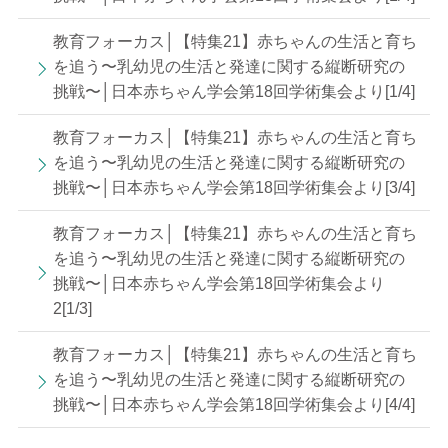
教育フォーカス│【特集21】赤ちゃんの生活と育ち
を追う〜乳幼児の生活と発達に関する縦断研究の
挑戦〜│日本赤ちゃん学会第18回学術集会より[1/4]
教育フォーカス│【特集21】赤ちゃんの生活と育ち
を追う〜乳幼児の生活と発達に関する縦断研究の
挑戦〜│日本赤ちゃん学会第18回学術集会より[3/4]
教育フォーカス│【特集21】赤ちゃんの生活と育ち
を追う〜乳幼児の生活と発達に関する縦断研究の
挑戦〜│日本赤ちゃん学会第18回学術集会より
2[1/3]
教育フォーカス│【特集21】赤ちゃんの生活と育ち
を追う〜乳幼児の生活と発達に関する縦断研究の
挑戦〜│日本赤ちゃん学会第18回学術集会より[4/4]