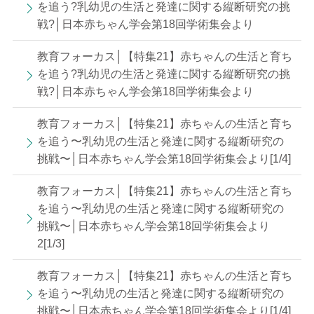
を追う?乳幼児の生活と発達に関する縦断研究の挑
戦?│日本赤ちゃん学会第18回学術集会より
教育フォーカス│【特集21】赤ちゃんの生活と育ち
を追う?乳幼児の生活と発達に関する縦断研究の挑
戦?│日本赤ちゃん学会第18回学術集会より
教育フォーカス│【特集21】赤ちゃんの生活と育ち
を追う〜乳幼児の生活と発達に関する縦断研究の
挑戦〜│日本赤ちゃん学会第18回学術集会より[1/4]
教育フォーカス│【特集21】赤ちゃんの生活と育ち
を追う〜乳幼児の生活と発達に関する縦断研究の
挑戦〜│日本赤ちゃん学会第18回学術集会より
2[1/3]
教育フォーカス│【特集21】赤ちゃんの生活と育ち
を追う〜乳幼児の生活と発達に関する縦断研究の
挑戦〜│日本赤ちゃん学会第18回学術集会より[1/4]