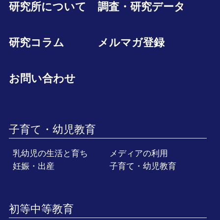
研究所について
調査・研究データ
研究コラム
メルマガ登録
お問い合わせ
子育て・幼児教育
乳幼児の生活と育ち
メディアの利用
妊娠・出産
子育て・幼児教育
初等中等教育