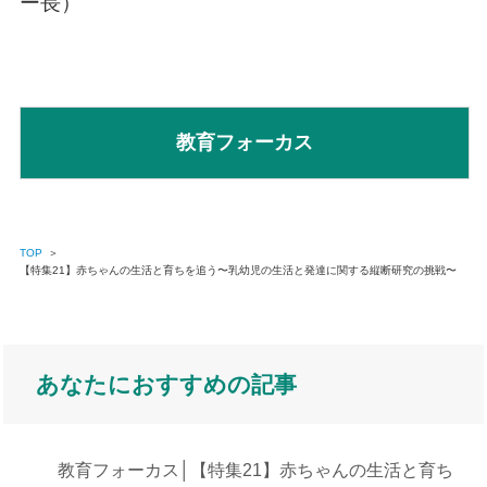
ー長）
教育フォーカス
TOP
＞
【特集21】赤ちゃんの生活と育ちを追う〜乳幼児の生活と発達に関する縦断研究の挑戦〜
あなたにおすすめの記事
教育フォーカス│【特集21】赤ちゃんの生活と育ち