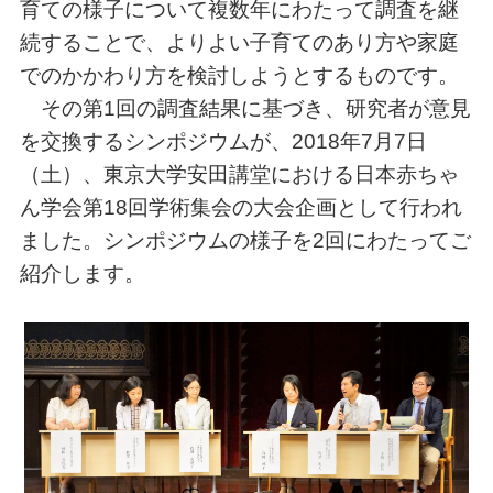
育ての様子について複数年にわたって調査を継
続することで、よりよい子育てのあり方や家庭
でのかかわり方を検討しようとするものです。
その第1回の調査結果に基づき、研究者が意見
を交換するシンポジウムが、2018年7月7日
（土）、東京大学安田講堂における日本赤ちゃ
ん学会第18回学術集会の大会企画として行われ
ました。シンポジウムの様子を2回にわたってご
紹介します。