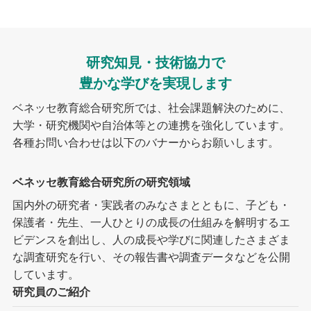
研究知見・技術協力で
豊かな学びを実現します
ベネッセ教育総合研究所では、社会課題解決のために、
大学・研究機関や自治体等との連携を強化しています。
各種お問い合わせは以下のバナーからお願いします。
ベネッセ教育総合研究所の研究領域
国内外の研究者・実践者のみなさまとともに、子ども・
保護者・先生、一人ひとりの成長の仕組みを解明するエ
ビデンスを創出し、人の成長や学びに関連したさまざま
な調査研究を行い、その報告書や調査データなどを公開
しています。
研究員のご紹介