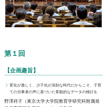
第１回
【企画趣旨】
変化が激しく、少子化が深刻な時代だからこそ、子育
ての当事者の声に基づいた客観的なデータの検討を
野澤祥子（東京大学大学院教育学研究科附属発