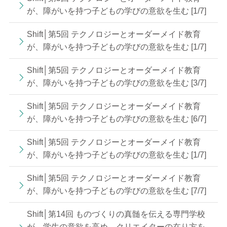
が、障がいを持つ子どもの学びの意欲を生む [1/7]
Shift│第5回 テクノロジーとオーダーメイド教育
が、障がいを持つ子どもの学びの意欲を生む [1/7]
Shift│第5回 テクノロジーとオーダーメイド教育
が、障がいを持つ子どもの学びの意欲を生む [3/7]
Shift│第5回 テクノロジーとオーダーメイド教育
が、障がいを持つ子どもの学びの意欲を生む [6/7]
Shift│第5回 テクノロジーとオーダーメイド教育
が、障がいを持つ子どもの学びの意欲を生む [1/7]
Shift│第5回 テクノロジーとオーダーメイド教育
が、障がいを持つ子どもの学びの意欲を生む [7/7]
Shift│第14回 ものづくりの真髄を伝える専門学校
が、学生の意欲を高め、クリエイターの在り方を