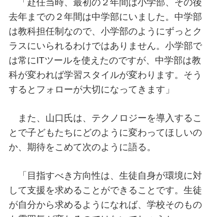
「赴任当時、最初の２年間は小学部、その後
去年までの２年間は中学部にいました。中学部
は教科担任制なので、小学部のようにずっとク
ラスにいられるわけではありません。小学部で
は常にITツールを使えたのですが、中学部は教
科が変われば学習スタイルが変わります。そう
するとフォローが大切になってきます」
また、山口氏は、テクノロジーを導入するこ
とで子どもたちにどのように変わってほしいの
か、期待をこめて次のように語る。
「目指すべき方向性は、生徒自身が環境に対
して支援を求めることができることです。生徒
が自分から求めるようになれば、学校そのもの