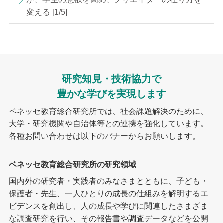
変える [1/5]
研究知見・技術協力で
豊かな学びを実現します
ベネッセ教育総合研究所では、社会課題解決のために、
大学・研究機関や自治体等との連携を強化しています。
各種お問い合わせは以下のバナーからお願いします。
ベネッセ教育総合研究所の研究領域
国内外の研究者・実践者のみなさまとともに、子ども・
保護者・先生、一人ひとりの成長の仕組みを解明するエ
ビデンスを創出し、人の成長や学びに関連したさまざま
な調査研究を行い、その報告書や調査データなどを公開