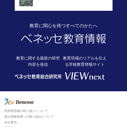
教育に関心を持つすべてのかたへ
教育に関する最新の
研究
教育現場のリアルを伝え
内容を発信
る
学校教育情報サイト
利用者情報の取り扱いについて
個人情報保護への取り組みについて
会社案内