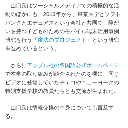
山口氏はソーシャルメディアでの積極的な活
動のほかにも、2013年から、東京大学とソフト
バンクとエデュアスという会社と共同で、障が
いを持つ子どものためのモバイル端末活用事例
研究を行う
「魔法のプロジェクト」
という研究
を進めているという。
さらに
アップル社の各国語公式ホームページ
で本学の取り組みが紹介されたのを機に、同じ
ビデオに登場していたチェコやニューヨークの
特別支援学校の教員たちとも交流が生まれた。
山口氏は情報交換の中身についても言及す
る。