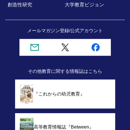
創造性研究
大学教育ビジョン
メールマガジン登録/
公式アカウント
その他教育に関する情報誌
はこちら
『これからの幼児教育』
高等教育情報誌
『Between』