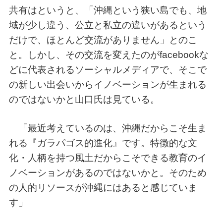
共有はというと、「沖縄という狭い島でも、地
域が少し違う、公立と私立の違いがあるという
だけで、ほとんど交流がありません」とのこ
と。しかし、その交流を変えたのがfacebookな
どに代表されるソーシャルメディアで、そこで
の新しい出会いからイノベーションが生まれる
のではないかと山口氏は見ている。
「最近考えているのは、沖縄だからこそ生ま
れる『ガラパゴス的進化』です。特徴的な文
化・人柄を持つ風土だからこそできる教育のイ
ノベーションがあるのではないかと。そのため
の人的リソースが沖縄にはあると感じていま
す」