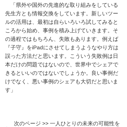
「県外や国外の先進的な取り組みをしている
先生方とも情報交換をしています。新しいツー
ルの活用は、最初は自らいろいろ試してみると
ころから始め、事例を積み上げていきます。そ
の過程ではもちろん、失敗もあります。例えば
『子守』をiPadにさせてしまうようなやり方は
誤った方法だと思います。こういう失敗例は日
本だけの問題ではないので、世界中でシェアで
きるといいのではないでしょうか。良い事例だ
けでなく、悪い事例のシェアも大切だと思いま
す」
次のページ >> 一人ひとりの未来の可能性を