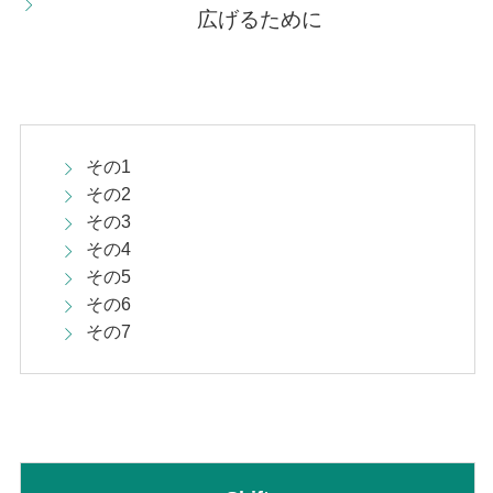
広げるために
その1
その2
その3
その4
その5
その6
その7