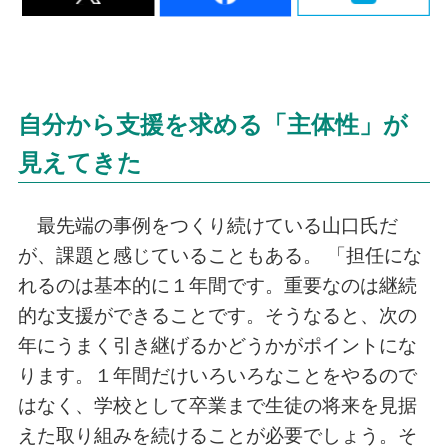
自分から支援を求める「主体性」が
見えてきた
最先端の事例をつくり続けている山口氏だ
が、課題と感じていることもある。 「担任にな
れるのは基本的に１年間です。重要なのは継続
的な支援ができることです。そうなると、次の
年にうまく引き継げるかどうかがポイントにな
ります。１年間だけいろいろなことをやるので
はなく、学校として卒業まで生徒の将来を見据
えた取り組みを続けることが必要でしょう。そ