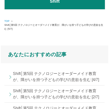
Shift
TOP
＞
Shift│第5回 テクノロジーとオーダーメイド教育が、障がいを持つ子どもの学びの意欲を生
む [5/7]
あなたにおすすめの記事
Shift│第5回 テクノロジーとオーダーメイド教育
が、障がいを持つ子どもの学びの意欲を生む [4/7]
Shift│第5回 テクノロジーとオーダーメイド教育
が、障がいを持つ子どもの学びの意欲を生む [2/7]
Shift│第5回 テクノロジーとオーダーメイド教育