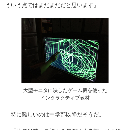
ういう点ではまだまだだと思います」
大型モニタに映したゲーム機を使った
インタラクティブ教材
特に難しいのは中学部以降だそうだ。