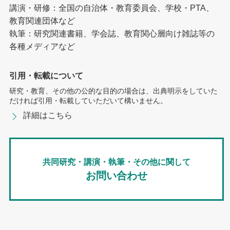
講演・研修：全国の自治体・教育委員会、学校・PTA、
教育関連団体など
執筆：研究関連書籍、学会誌、教育関心層向け雑誌等の
各種メディアなど
引用・転載について
研究・教育、その他の公的な目的の場合は、出典明示をしていた
だければ引用・転載していただいて構いません。
詳細はこちら
共同研究・講演・執筆・その他に関して
お問い合わせ