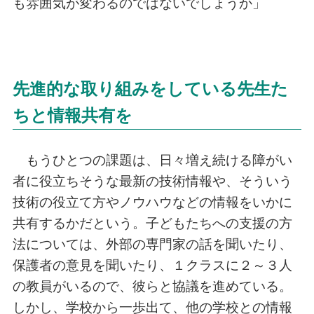
も雰囲気が変わるのではないでしょうか」
先進的な取り組みをしている先生た
ちと情報共有を
もうひとつの課題は、日々増え続ける障がい
者に役立ちそうな最新の技術情報や、そういう
技術の役立て方やノウハウなどの情報をいかに
共有するかだという。子どもたちへの支援の方
法については、外部の専門家の話を聞いたり、
保護者の意見を聞いたり、１クラスに２～３人
の教員がいるので、彼らと協議を進めている。
しかし、学校から一歩出て、他の学校との情報