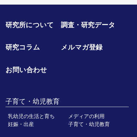
研究所について
調査・研究データ
研究コラム
メルマガ登録
お問い合わせ
子育て・幼児教育
乳幼児の生活と育ち
メディアの利用
妊娠・出産
子育て・幼児教育