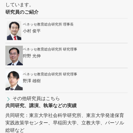
しています。
研究員のご紹介
ベネッセ教育総合研究所 理事長
小村 俊平
ベネッセ教育総合研究所 研究理事
狩野 光伸
ベネッセ教育総合研究所 研究理事
野澤 雄樹
その他研究員はこちら
共同研究、講演、執筆などの実績
共同研究：東京大学社会科学研究所、東京大学発達保育
実践政策学センター、早稲田大学、立教大学、パーソル
総研など