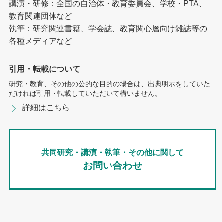
講演・研修：全国の自治体・教育委員会、学校・PTA、
教育関連団体など
執筆：研究関連書籍、学会誌、教育関心層向け雑誌等の
各種メディアなど
引用・転載について
研究・教育、その他の公的な目的の場合は、出典明示をしていた
だければ引用・転載していただいて構いません。
詳細はこちら
共同研究・講演・執筆・その他に関して
お問い合わせ