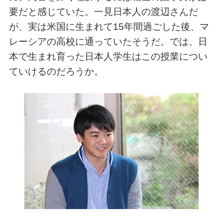
要だと感じていた。一見日本人の渡辺さんだ
が、実は米国に生まれて15年間過ごした後、マ
レーシアの高校に通っていたそうだ。では、日
本で生まれ育った日本人学生はこの授業につい
ていけるのだろうか。