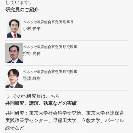
しています。
研究員のご紹介
ベネッセ教育総合研究所 理事長
小村 俊平
ベネッセ教育総合研究所 研究理事
狩野 光伸
ベネッセ教育総合研究所 研究理事
野澤 雄樹
その他研究員はこちら
共同研究、講演、執筆などの実績
共同研究：東京大学社会科学研究所、東京大学発達保育
実践政策学センター、早稲田大学、立教大学、パーソル
総研など