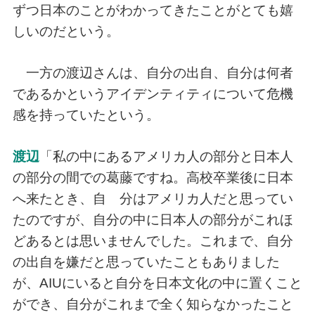
ずつ日本のことがわかってきたことがとても嬉
しいのだという。
一方の渡辺さんは、自分の出自、自分は何者
であるかというアイデンティティについて危機
感を持っていたという。
渡辺
「私の中にあるアメリカ人の部分と日本人
の部分の間での葛藤ですね。高校卒業後に日本
へ来たとき、自 分はアメリカ人だと思ってい
たのですが、自分の中に日本人の部分がこれほ
どあるとは思いませんでした。これまで、自分
の出自を嫌だと思っていたこともありました
が、AIUにいると自分を日本文化の中に置くこと
ができ、自分がこれまで全く知らなかったこと