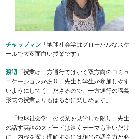
チャップマン
「地球社会学はグローバルなスケ
ールで大変面白い授業です」
渡辺
「授業は一方通行ではなく双方向のコミュ
ニケーションがあり、先生も学生が参加しやす
いようにしてく ださるので、一方通行の講義
形式の授業よりもはるかに楽しめます」
「地球社会学」の授業を見学した限り、先生
の話す英語のスピードは速くテーマも重いだけ
に、内容を深く理解するには相当の語学力が必