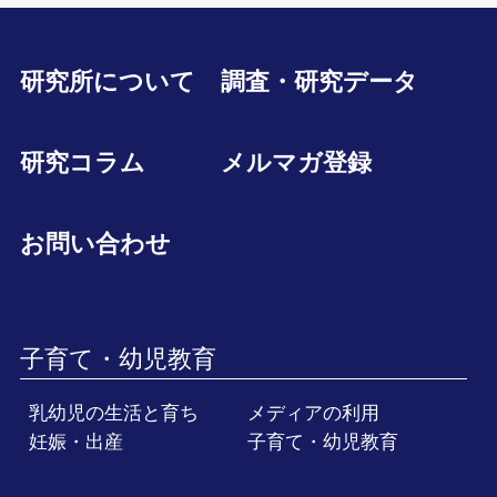
研究所について
調査・研究データ
研究コラム
メルマガ登録
お問い合わせ
子育て・幼児教育
乳幼児の生活と育ち
メディアの利用
妊娠・出産
子育て・幼児教育