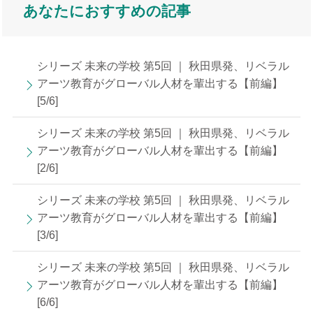
あなたにおすすめの記事
シリーズ 未来の学校 第5回 ｜ 秋田県発、リベラル
アーツ教育がグローバル人材を輩出する【前編】
[5/6]
シリーズ 未来の学校 第5回 ｜ 秋田県発、リベラル
アーツ教育がグローバル人材を輩出する【前編】
[2/6]
シリーズ 未来の学校 第5回 ｜ 秋田県発、リベラル
アーツ教育がグローバル人材を輩出する【前編】
[3/6]
シリーズ 未来の学校 第5回 ｜ 秋田県発、リベラル
アーツ教育がグローバル人材を輩出する【前編】
[6/6]