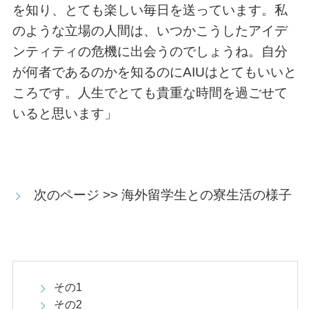
を知り、とても楽しい毎日を送っています。私
のような立場の人間は、いつかこうしたアイデ
ンティティの危機に出会うのでしょうね。自分
が何者であるのかを知るのにAIUはとてもいいと
ころです。人生でとても貴重な時間を過ごせて
いると思います」
次のページ >> 海外留学生との寮生活の様子
その1
その2