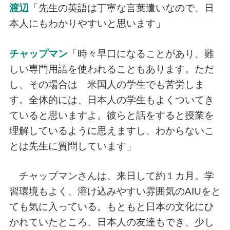
渡辺
「先生の英語は丁寧な言葉遣いなので、日
本人にもわかりやすいと思います」
チャップマン
「時々早口になることがあり、難
しい専門用語を使われることもあります。ただ
し、その場合は 米国人の学生でも苦労しま
す。全体的には、日本人の学生もよくついてき
ていると思いますよ。彼らと話をすると授業を
理解しているように思えますし、わからないこ
とは先生に質問しています」
チャップマンさんは、来日して約１カ月。学
習環境もよく、溶け込みやすい雰囲気のAIUをと
ても気に入っている。もともと日本の文化にひ
かれていたところ、日本人の友達もでき、少し