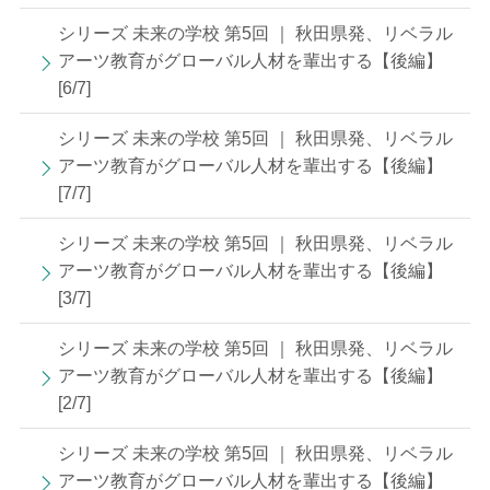
シリーズ 未来の学校 第5回 ｜ 秋田県発、リベラル
アーツ教育がグローバル人材を輩出する【後編】
[6/7]
シリーズ 未来の学校 第5回 ｜ 秋田県発、リベラル
アーツ教育がグローバル人材を輩出する【後編】
[7/7]
シリーズ 未来の学校 第5回 ｜ 秋田県発、リベラル
アーツ教育がグローバル人材を輩出する【後編】
[3/7]
シリーズ 未来の学校 第5回 ｜ 秋田県発、リベラル
アーツ教育がグローバル人材を輩出する【後編】
[2/7]
シリーズ 未来の学校 第5回 ｜ 秋田県発、リベラル
アーツ教育がグローバル人材を輩出する【後編】