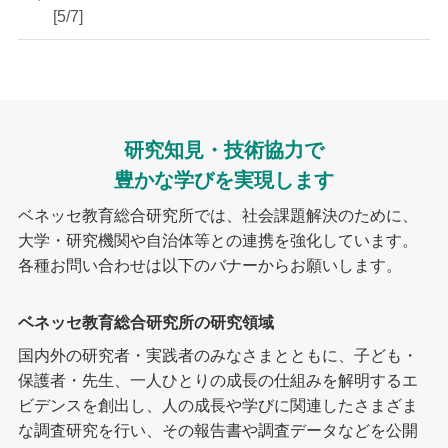
[5/7]
研究知見・技術協力で
豊かな学びを実現します
ベネッセ教育総合研究所では、社会課題解決のために、
大学・研究機関や自治体等との連携を強化しています。
各種お問い合わせは以下のバナーからお願いします。
ベネッセ教育総合研究所の研究領域
国内外の研究者・実践者のみなさまとともに、子ども・
保護者・先生、一人ひとりの成長の仕組みを解明するエ
ビデンスを創出し、人の成長や学びに関連したさまざま
な調査研究を行い、その報告書や調査データなどを公開