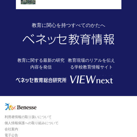
教育に関心を持つすべてのかたへ
教育に関する最新の
研究
教育現場のリアルを伝え
内容を発信
る
学校教育情報サイト
利用者情報の取り扱いについて
個人情報保護への取り組みについて
会社案内
電子公告