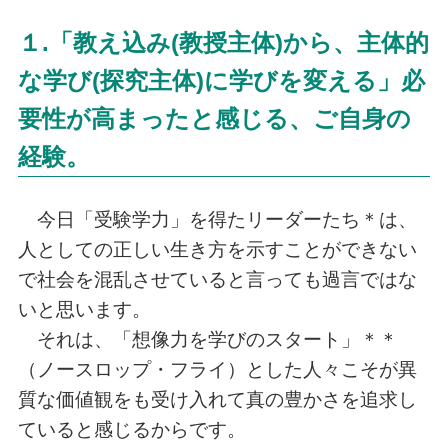
１.「教え込み(教授主体)から、主体的
な学び(探究主体)に学びを変える」必
要性が高まったと感じる、ご自身の
経験。
今日「受験学力」を得たリーダーたち＊は、
人としての正しい生き方を示すことができない
で社会を混乱させていると言っても過言ではな
いと思います。
それは、「想像力を学びのスタート」＊＊
（ノースロップ・フライ）とした人々こそが異
質な価値観をも受け入れて真の豊かさを追求し
ていると感じるからです。