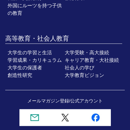
外国にルーツを持つ子供
の教育
高等教育・社会人教育
大学生の学習と生活
大学受験・高大接続
学習成果・カリキュラム
キャリア教育・大社接続
大学生の保護者
社会人の学び
創造性研究
大学教育ビジョン
メールマガジン登録/
公式アカウント