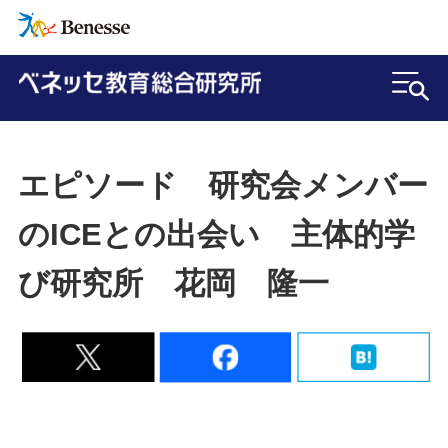
エピソード 研究会メンバー
のICEとの出会い 主体的学
び研究所 花岡 隆一