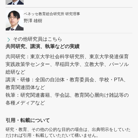
ベネッセ教育総合研究所 研究理事
野澤 雄樹
その他研究員はこちら
共同研究、講演、執筆などの実績
共同研究：東京大学社会科学研究所、東京大学発達保育
実践政策学センター、早稲田大学、立教大学、パーソル
総研など
講演・研修：全国の自治体・教育委員会、学校・PTA、
教育関連団体など
執筆：研究関連書籍、学会誌、教育関心層向け雑誌等の
各種メディアなど
引用・転載について
研究・教育、その他の公的な目的の場合は、出典明示をしていた
だければ引用・転載していただいて構いません。