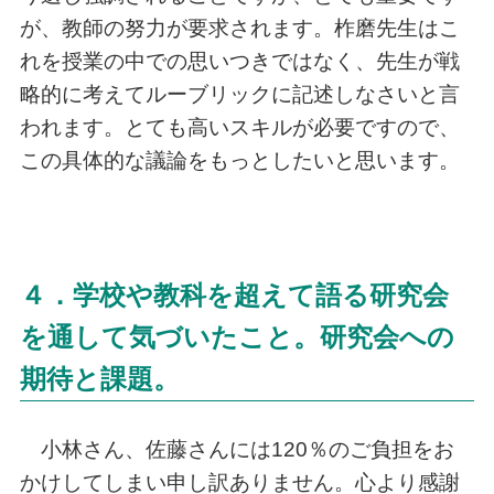
が、教師の努力が要求されます。柞磨先生はこ
れを授業の中での思いつきではなく、先生が戦
略的に考えてルーブリックに記述しなさいと言
われます。とても高いスキルが必要ですので、
この具体的な議論をもっとしたいと思います。
４．学校や教科を超えて語る研究会
を通して気づいたこと。研究会への
期待と課題。
小林さん、佐藤さんには120％のご負担をお
かけしてしまい申し訳ありません。心より感謝