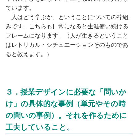
ています。
人はどう学ぶか、ということについての枠組
みです。こちらも日常になると生涯使い続ける
フレームになります。（人が生きるということ
はレトリカル・シチュエーションそのものであ
ると教えます。）
３．授業デザインに必要な「問いか
け」の具体的な事例（単元やその時
の問いの事例）。それを作るために
工夫していること。