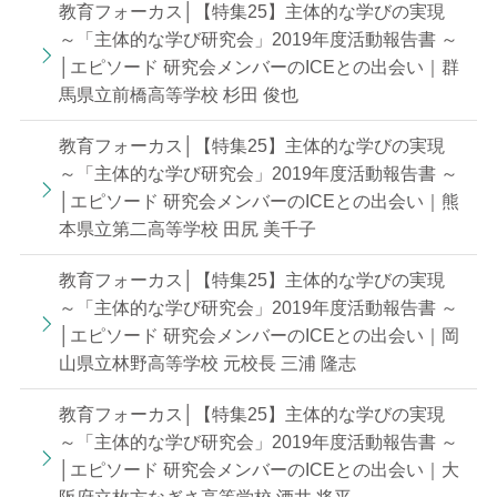
教育フォーカス│【特集25】主体的な学びの実現
～「主体的な学び研究会」2019年度活動報告書 ～
│エピソード 研究会メンバーのICEとの出会い｜群
馬県立前橋高等学校 杉田 俊也
教育フォーカス│【特集25】主体的な学びの実現
～「主体的な学び研究会」2019年度活動報告書 ～
│エピソード 研究会メンバーのICEとの出会い｜熊
本県立第二高等学校 田尻 美千子
教育フォーカス│【特集25】主体的な学びの実現
～「主体的な学び研究会」2019年度活動報告書 ～
│エピソード 研究会メンバーのICEとの出会い｜岡
山県立林野高等学校 元校長 三浦 隆志
教育フォーカス│【特集25】主体的な学びの実現
～「主体的な学び研究会」2019年度活動報告書 ～
│エピソード 研究会メンバーのICEとの出会い｜大