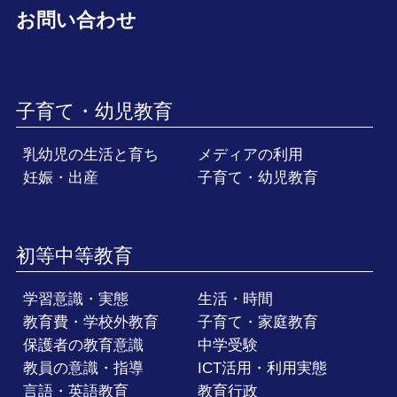
お問い合わせ
子育て・幼児教育
乳幼児の生活と育ち
メディアの利用
妊娠・出産
子育て・幼児教育
初等中等教育
学習意識・実態
生活・時間
教育費・学校外教育
子育て・家庭教育
保護者の教育意識
中学受験
教員の意識・指導
ICT活用・利用実態
言語・英語教育
教育行政