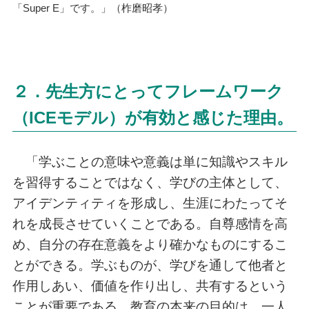
「Super E」です。」（柞磨昭孝）
２．先生方にとってフレームワーク
（ICEモデル）が有効と感じた理由。
「学ぶことの意味や意義は単に知識やスキル
を習得することではなく、学びの主体として、
アイデンティティを形成し、生涯にわたってそ
れを成長させていくことである。自尊感情を高
め、自分の存在意義をより確かなものにするこ
とができる。学ぶものが、学びを通して他者と
作用しあい、価値を作り出し、共有するという
ことが重要である。教育の本来の目的は、一人