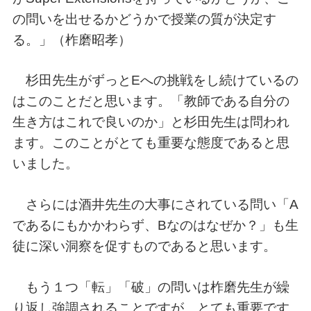
の問いを出せるかどうかで授業の質が決定す
る。」（柞磨昭孝）
杉田先生がずっとEへの挑戦をし続けているの
はこのことだと思います。「教師である自分の
生き方はこれで良いのか」と杉田先生は問われ
ます。このことがとても重要な態度であると思
いました。
さらには酒井先生の大事にされている問い「A
であるにもかかわらず、Bなのはなぜか？」も生
徒に深い洞察を促すものであると思います。
もう１つ「転」「破」の問いは柞磨先生が繰
り返し強調されることですが、とても重要です