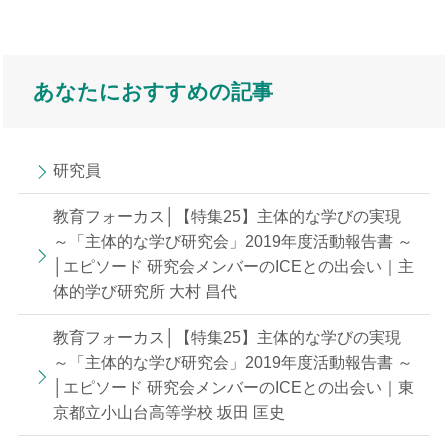
あなたにおすすめの記事
研究員
教育フォーカス│【特集25】主体的な学びの実現
～「主体的な学び研究会」2019年度活動報告書 ～
│エピソード 研究会メンバーのICEとの出会い｜主
体的学び研究所 大村 昌代
教育フォーカス│【特集25】主体的な学びの実現
～「主体的な学び研究会」2019年度活動報告書 ～
│エピソード 研究会メンバーのICEとの出会い｜東
京都立小山台高等学校 坂田 匡史