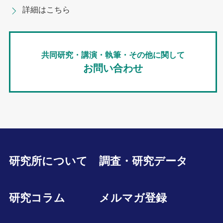
詳細はこちら
共同研究・講演・執筆・その他に関して
お問い合わせ
研究所について
調査・研究データ
研究コラム
メルマガ登録