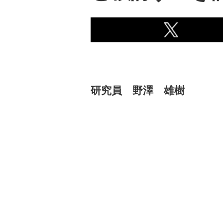
研究員 野澤 雄樹