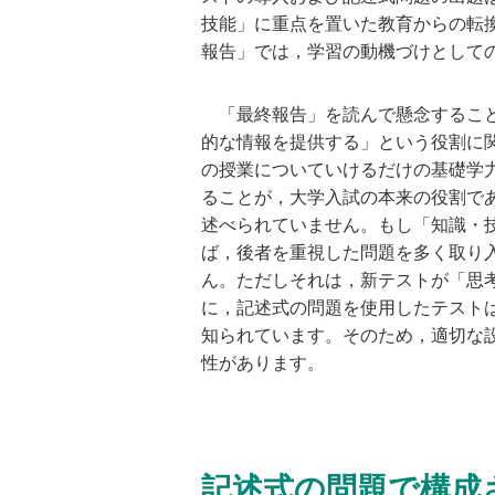
技能」に重点を置いた教育からの転
報告」では，学習の動機づけとして
「最終報告」を読んで懸念すること
的な情報を提供する」という役割に
の授業についていけるだけの基礎学
ることが，大学入試の本来の役割で
述べられていません。もし「知識・
ば，後者を重視した問題を多く取り
ん。ただしそれは，新テストが「思
に，記述式の問題を使用したテスト
知られています。そのため，適切な
性があります。
記述式の問題で構成