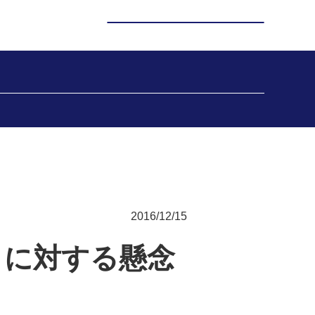
2016/12/15
トに対する懸念