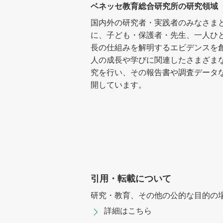
ベネッセ教育総合研究所の研究領域
国内外の研究者・実践者のみなさま
に、子ども・保護者・先生、一人ひ
長の仕組みを解明するエビデンスを
人の成長や学びに関連したさまざま
究を行い、その報告書や調査データ
開しています。
引用・転載について
研究・教育、その他の公的な目的の
詳細はこちら