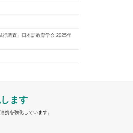
調査」日本語教育学会 2025年
現します
連携を強化しています。