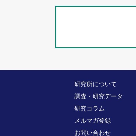
研究所について
調査・研究データ
研究コラム
メルマガ登録
お問い合わせ