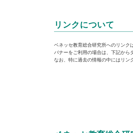
リンクについて
ベネッセ教育総合研究所へのリンク
バナーをご利用の場合は、下記から
なお、特に過去の情報の中にはリン