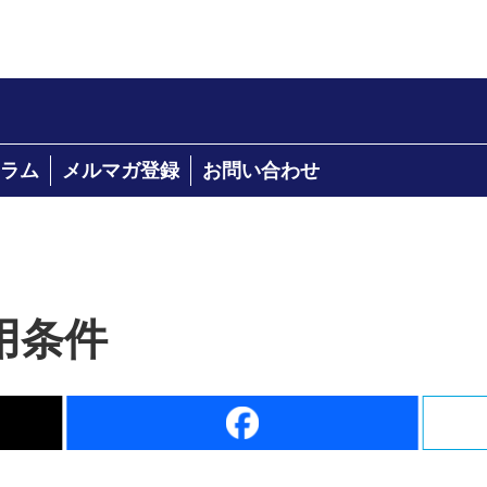
ラム
メルマガ登録
お問い合わせ
用条件