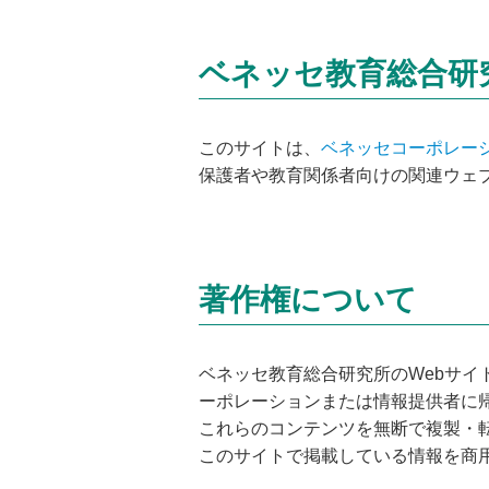
ベネッセ教育総合研
このサイトは、
ベネッセコーポレー
保護者や教育関係者向けの関連ウェ
著作権について
ベネッセ教育総合研究所のWebサ
ーポレーションまたは情報提供者に
これらのコンテンツを無断で複製・
このサイトで掲載している情報を商