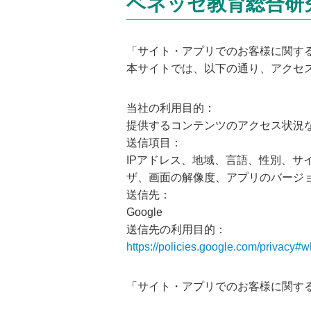
ベネッセ教育総合研
「サイト・アプリでのお客様に関す
本サイトでは、以下の通り、アクセ
当社の利用目的：
提供するコンテンツのアクセス状況
送信項目：
IPアドレス、地域、言語、性別、サ
ザ、画面の解像度、アプリのバージ
送信先：
Google
送信先の利用目的：
https://policies.google.com/privacy#w
「サイト・アプリでのお客様に関す