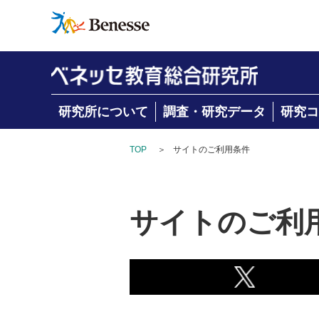
研究所について
調査・研究データ
研究コ
TOP
＞
サイトのご利用条件
サイトのご利