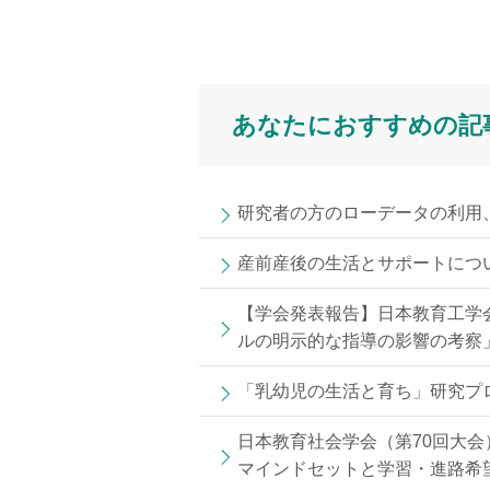
あなたにおすすめの記
研究者の方のローデータの利用
産前産後の生活とサポートにつ
【学会発表報告】日本教育工学
ルの明示的な指導の影響の考察
「乳幼児の生活と育ち」研究プ
日本教育社会学会（第70回大会
マインドセットと学習・進路希望—