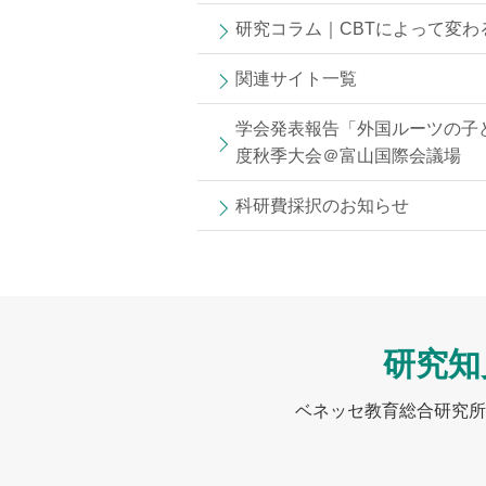
研究コラム｜CBTによって変
関連サイト一覧
学会発表報告「外国ルーツの子ど
度秋季大会＠富山国際会議場
科研費採択のお知らせ
研究知
ベネッセ教育総合研究所