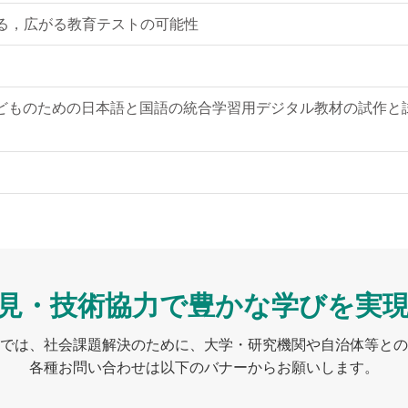
わる，広がる教育テストの可能性
ものための日本語と国語の統合学習用デジタル教材の試作と試行
見・技術協力で
豊かな学びを実
では、社会課題解決のために、大学・研究機関や自治体等との
各種お問い合わせは以下のバナーからお願いします。