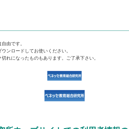
は自由です。
ダウンロードしてお使いください。
ク切れになったものもあります。ご了承下さい。