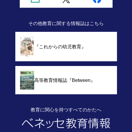
その他教育に関する情報誌
はこちら
『これからの幼児教育』
高等教育情報誌
『Between』
教育に関心を持つすべてのかたへ