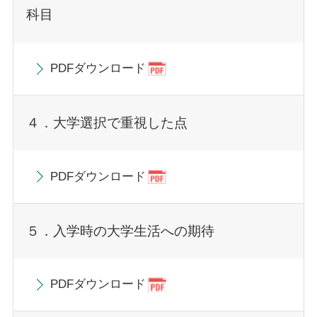
科目
PDFダウンロード
４．大学選択で重視した点
PDFダウンロード
５．入学時の大学生活への期待
PDFダウンロード