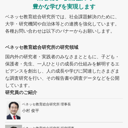
豊かな学びを実現します
ベネッセ教育総合研究所では、社会課題解決のために、
大学・研究機関や自治体等との連携を強化しています。
各種お問い合わせは以下のバナーからお願いします。
ベネッセ教育総合研究所の研究領域
国内外の研究者・実践者のみなさまとともに、子ども・
保護者・先生、一人ひとりの成長の仕組みを解明するエ
ビデンスを創出し、人の成長や学びに関連したさまざま
な調査研究を行い、その報告書や調査データなどを公開
しています。
研究員のご紹介
ベネッセ教育総合研究所 理事長
小村 俊平