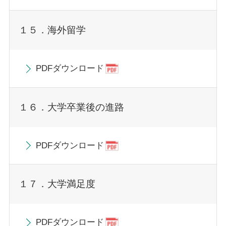
１５．海外留学
PDFダウンロード
１６．大学卒業後の進路
PDFダウンロード
１７．大学満足度
PDFダウンロード