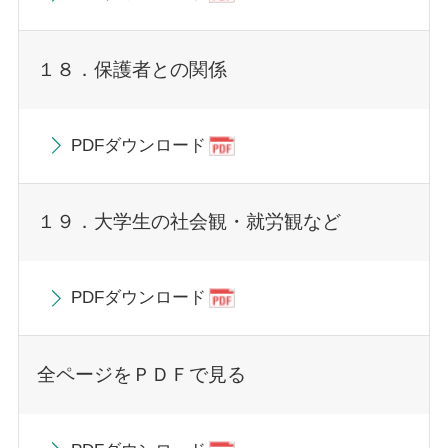
１８．保護者との関係
PDFダウンロード
１９．大学生の社会観・就労観など
PDFダウンロード
全ページをＰＤＦで見る