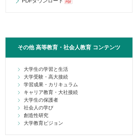
PDFダウンロード
その他 高等教育・社会人教育 コンテンツ
大学生の学習と生活
大学受験・高大接続
学習成果・カリキュラム
キャリア教育・大社接続
大学生の保護者
社会人の学び
創造性研究
大学教育ビジョン