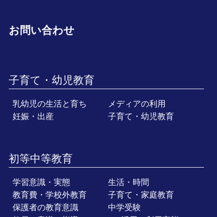
お問い合わせ
子育て・幼児教育
乳幼児の生活と育ち
メディアの利用
妊娠・出産
子育て・幼児教育
初等中等教育
学習意識・実態
生活・時間
教育費・学校外教育
子育て・家庭教育
保護者の教育意識
中学受験