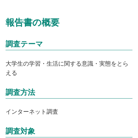
報告書の概要
調査テーマ
大学生の学習・生活に関する意識・実態をとら
える
調査方法
インターネット調査
調査対象