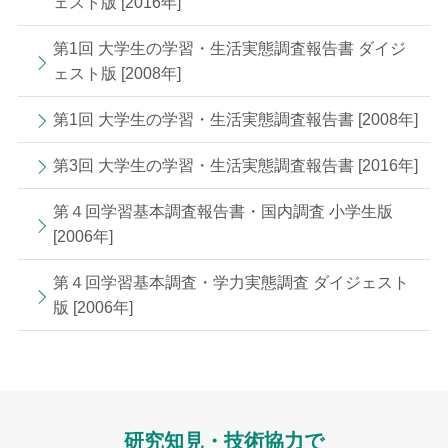
ェスト版 [2016年]
第1回 大学生の学習・生活実態調査報告書 ダイジ
ェスト版 [2008年]
第1回 大学生の学習・生活実態調査報告書 [2008年]
第3回 大学生の学習・生活実態調査報告書 [2016年]
第４回学習基本調査報告書・国内調査 小学生版
[2006年]
第４回学習基本調査・学力実態調査 ダイジェスト
版 [2006年]
研究知見・技術協力で