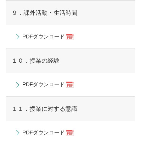
９．課外活動・生活時間
PDFダウンロード
１０．授業の経験
PDFダウンロード
１１．授業に対する意識
PDFダウンロード