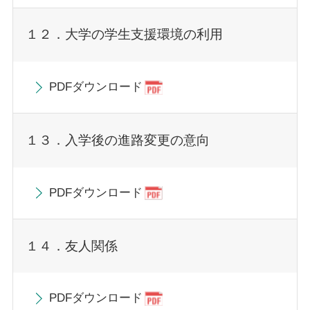
１２．大学の学生支援環境の利用
PDFダウンロード
１３．入学後の進路変更の意向
PDFダウンロード
１４．友人関係
PDFダウンロード