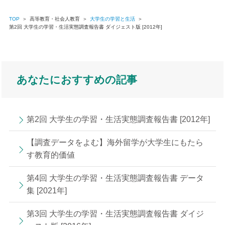
TOP
＞
高等教育・社会人教育
＞
大学生の学習と生活
＞
第2回 大学生の学習・生活実態調査報告書 ダイジェスト版 [2012年]
あなたにおすすめの記事
第2回 大学生の学習・生活実態調査報告書 [2012年]
【調査データをよむ】海外留学が大学生にもたら
す教育的価値
第4回 大学生の学習・生活実態調査報告書 データ
集 [2021年]
第3回 大学生の学習・生活実態調査報告書 ダイジ