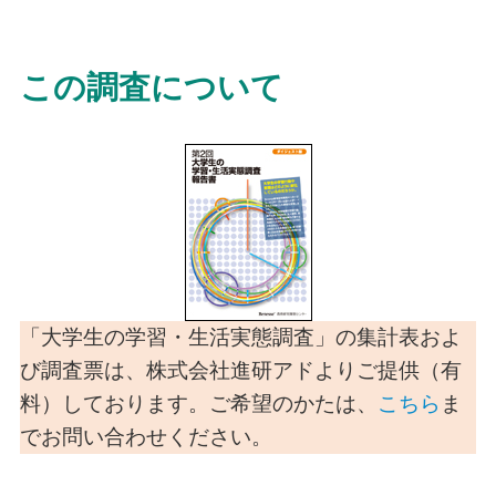
この調査について
「大学生の学習・生活実態調査」の集計表およ
び調査票は、株式会社進研アドよりご提供（有
料）しております。ご希望のかたは、
こちら
ま
でお問い合わせください。