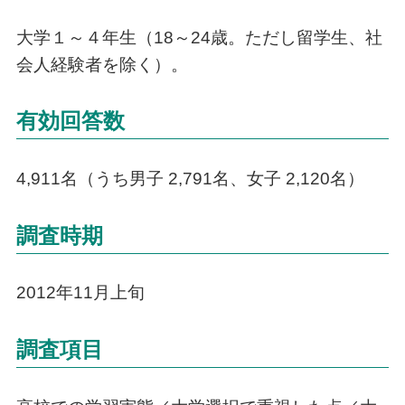
大学１～４年生（18～24歳。ただし留学生、社
会人経験者を除く）。
有効回答数
4,911名（うち男子 2,791名、女子 2,120名）
調査時期
2012年11月上旬
調査項目