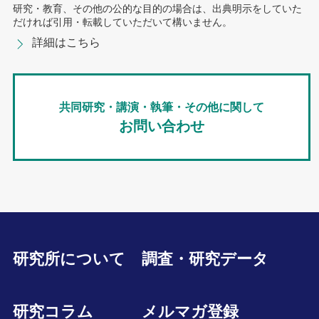
研究・教育、その他の公的な目的の場合は、出典明示をしていた
だければ引用・転載していただいて構いません。
詳細はこちら
共同研究・講演・執筆・その他に関して
お問い合わせ
研究所について
調査・研究データ
研究コラム
メルマガ登録