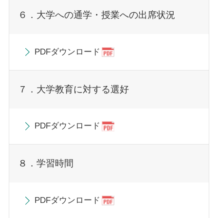
６．大学への通学・授業への出席状況
PDFダウンロード
７．大学教育に対する選好
PDFダウンロード
８．学習時間
PDFダウンロード