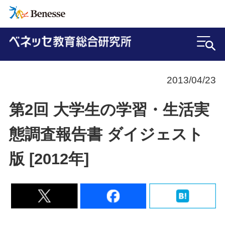
2013/04/23
第2回 大学生の学習・生活実
態調査報告書 ダイジェスト
版 [2012年]