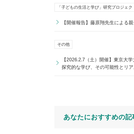
「子どもの生活と学び」研究プロジェク
【開催報告】藤原翔先生による親子
その他
【2026.2.7（土）開催】東
探究的な学び、その可能性とリア
あなたにおすすめの記