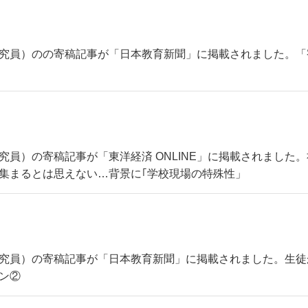
（主任研究員）のの寄稿記事が「日本教育新聞」に掲載されました
主席研究員）の寄稿記事が「東洋経済 ONLINE」に掲載されまし
が集まるとは思えない…背景に｢学校現場の特殊性」
（主席研究員）の寄稿記事が「日本教育新聞」に掲載されました。
ン②