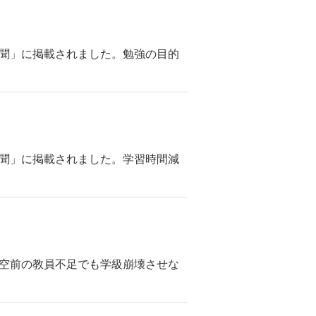
育新聞」に掲載されました。勉強の目的
育新聞」に掲載されました。学習時間減
した。空前の教員不足でも学級崩壊させな