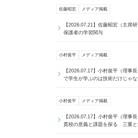
佐藤昭宏
メディア掲載
【2026.07.21】佐藤昭宏
保護者の学習関与
小村俊平
メディア掲載
【2026.07.17】小村俊平
で学生が学ぶのは技術だけじゃな
小村俊平
メディア掲載
【2026.07.17】小村俊平
貫校の意義と課題を探る 三重と