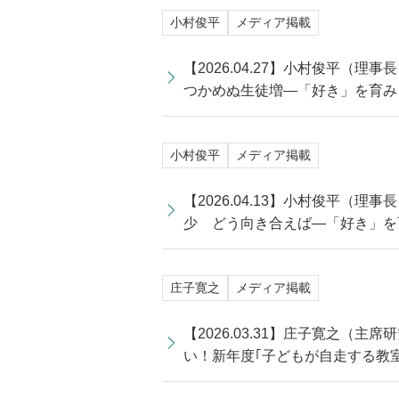
小村俊平
メディア掲載
【2026.04.27】小村俊平
つかめぬ生徒増―「好き」を育み
小村俊平
メディア掲載
【2026.04.13】小村俊平
少 どう向き合えば―「好き」を
庄子寛之
メディア掲載
【2026.03.31】庄子寛之（
い！新年度｢子どもが自走する教室