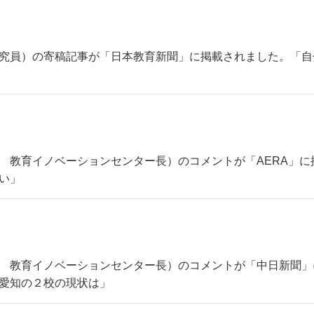
（主席研究員）の寄稿記事が「日本教育新聞」に掲載されました。
（理事長 教育イノベーションセンター長）のコメントが「AERA
い」
（理事長 教育イノベーションセンター長）のコメントが「中日新
愛知の２校の現状は」