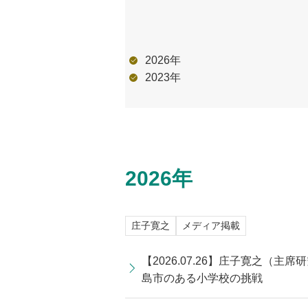
2026年
2023年
2026年
庄子寛之
メディア掲載
【2026.07.26】庄子寛之
島市のある小学校の挑戦