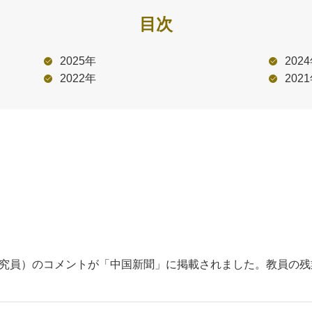
目次
2025年
202
2022年
202
（主席研究員）のコメントが「中国新聞」に掲載されました。教員