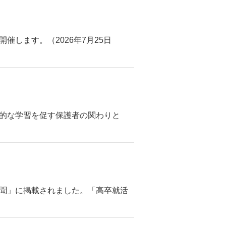
します。（2026年7月25日
自律的な学習を促す保護者の関わりと
済新聞」に掲載されました。「高卒就活