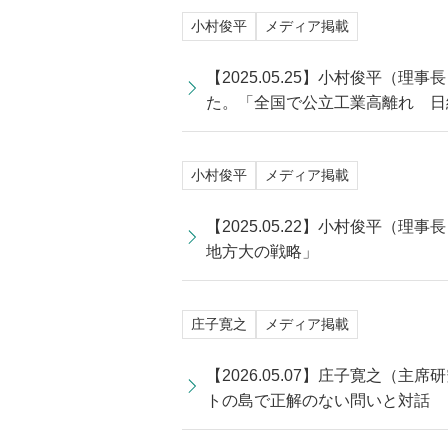
小村俊平
メディア掲載
【2025.05.25】小村俊平
た。「全国で公立工業高離れ 日
小村俊平
メディア掲載
【2025.05.22】小村俊平
地方大の戦略」
庄子寛之
メディア掲載
【2026.05.07】庄子寛之
トの島で正解のない問いと対話