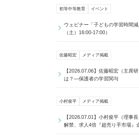
初等中等教育
イベント
ウェビナー「子どもの学習時間減
（土）16:00-17:00）
佐藤昭宏
メディア掲載
【2026.07.06】佐藤昭宏
は？―保護者の学習関与
小村俊平
メディア掲載
【2026.07.01】小村俊平
解禁、求人4倍『超売り手市場』