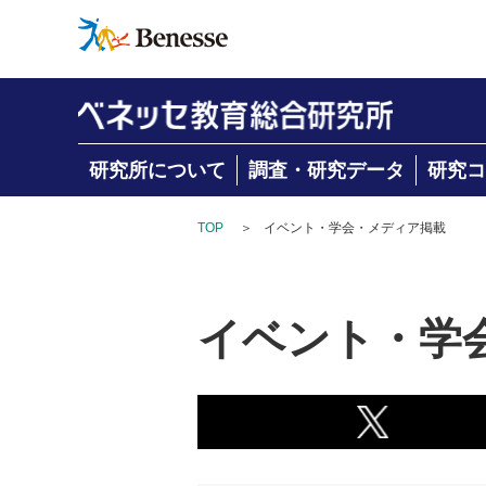
研究所について
調査・研究データ
研究コ
TOP
＞
イベント・学会・メディア掲載
イベント・学