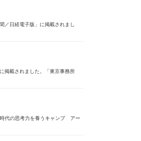
済新聞／日経電子版」に掲載されまし
聞」に掲載されました。「東京事務所
AI時代の思考力を養うキャンプ アー