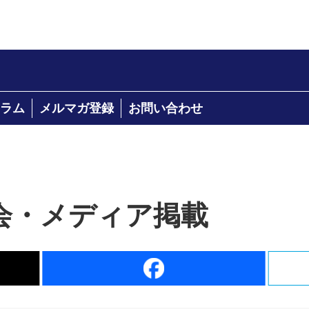
ラム
メルマガ登録
お問い合わせ
会・メディア掲載