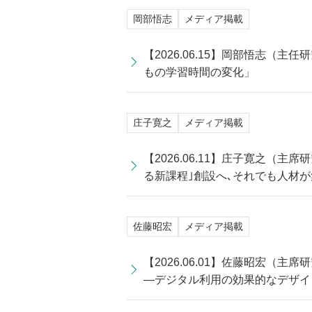
岡部悟志
メディア掲載
【2026.06.15】岡部悟志
もの学習時間の変化」
庄子寛之
メディア掲載
【2026.06.11】庄子寛之（
る新課程｣創設へ､それでも人材
佐藤昭宏
メディア掲載
【2026.06.01】佐藤昭宏
―デジタル利用の効果的なデザイ