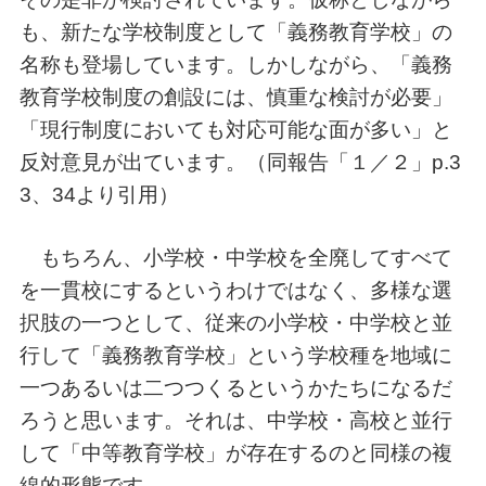
も、新たな学校制度として「義務教育学校」の
名称も登場しています。しかしながら、「義務
教育学校制度の創設には、慎重な検討が必要」
「現行制度においても対応可能な面が多い」と
反対意見が出ています。（同報告「１／２」p.3
3、34より引用）
もちろん、小学校・中学校を全廃してすべて
を一貫校にするというわけではなく、多様な選
択肢の一つとして、従来の小学校・中学校と並
行して「義務教育学校」という学校種を地域に
一つあるいは二つつくるというかたちになるだ
ろうと思います。それは、中学校・高校と並行
して「中等教育学校」が存在するのと同様の複
線的形態です。