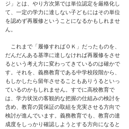
ジ」とは、やり方次第では単位認定を厳格化し
て、一定の学力に達しない子どもにはその単位
を認めず再履修ということになるかもしれませ
ん。
これまで「履修すればＯＫ」だったものを、
だんだんある基準に達しなければ再履修をさせ
るという考え方に変わってきているのは確かで
す。それを、義務教育である中学校段階から、
もしかしたら留年させることもありうるといっ
ているのかもしれません。すでに高校教育で
は、学力状況の客観的な把握の仕組みの検討を
含め、教育の質保証の取組を充実させる方向で
検討が進んでいます。義務教育でも、教育の達
成度をしっかり確認しようとする方向になると