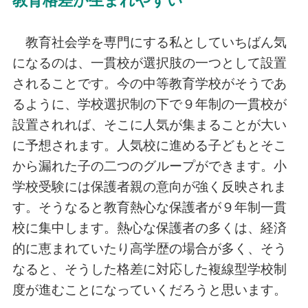
教育格差が生まれやすい
教育社会学を専門にする私としていちばん気
になるのは、一貫校が選択肢の一つとして設置
されることです。今の中等教育学校がそうであ
るように、学校選択制の下で９年制の一貫校が
設置されれば、そこに人気が集まることが大い
に予想されます。人気校に進める子どもとそこ
から漏れた子の二つのグループができます。小
学校受験には保護者親の意向が強く反映されま
す。そうなると教育熱心な保護者が９年制一貫
校に集中します。熱心な保護者の多くは、経済
的に恵まれていたり高学歴の場合が多く、そう
なると、そうした格差に対応した複線型学校制
度が進むことになっていくだろうと思います。