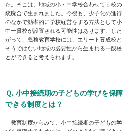
た。そこは、地域の小・中学校合わせて５校の
統廃合で生まれました。今後も、少子化の進行
のなかで効率的に学校経営をする方法として小
中一貫校が設置される可能性はあります。した
がって、義務教育学校には、エリート養成校と
そうではない地域の必要性から生まれる一般校
とができると考えられます。
Ｑ. 小中接続期の子どもの学びを保障
できる制度とは？
教育制度からみて、小中接続期の子どもの学