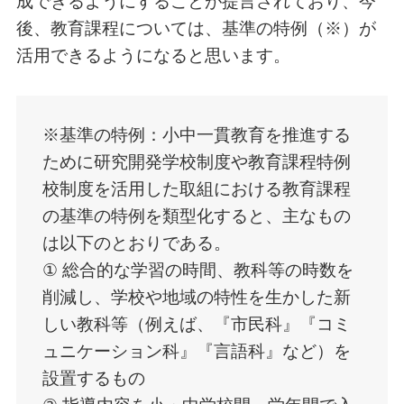
成できるようにすることが提言されており、今
後、教育課程については、基準の特例（※）が
活用できるようになると思います。
※基準の特例：小中一貫教育を推進する
ために研究開発学校制度や教育課程特例
校制度を活用した取組における教育課程
の基準の特例を類型化すると、主なもの
は以下のとおりである。
① 総合的な学習の時間、教科等の時数を
削減し、学校や地域の特性を生かした新
しい教科等（例えば、『市民科』『コミ
ュニケーション科』『言語科』など）を
設置するもの