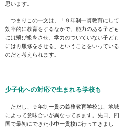
思います。
つまりこの一文は、「９年制一貫教育にして
効率的に教育をするなかで、能力のある子ども
には飛び級をさせ、学力のついていない子ども
には再履修をさせる」ということをいっている
のだと考えられます。
少子化への対応で生まれる学校も
ただし、９年制一貫の義務教育学校は、地域
によって意味合いが異なってきます。先日、四
国で最初にできた小中一貫校に行ってきまし