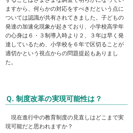
ますから、何らかの対応をすべきだという点に
ついては認識が共有されてきました。子どもの
発達の加速化現象が起きており、小学校高学年
の心身は６・３制導入時より２、３年は早く発
達しているため、小学校を６年で区切ることが
適切かという視点からの問題提起もありまし
た。
Ｑ. 制度改革の実現可能性は？
現在進行中の教育制度の見直しはどこまで実
現可能だと思われますか？