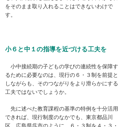
をそのまま取り入れることはできないわけで
す。
小６と中１の指導を近づける工夫を
小中接続期の子どもの学びの連続性を保障す
るために必要なのは、現行の６・３制を前提と
しながらも、そのつながりをより滑らかにする
工夫ではないでしょうか。
先に述べた教育課程の基準の特例を十分活用
できれば、現行制度のなかでも、東京都品川
区、広島県呉市のように、６・３制を４・３・