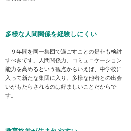
多様な人間関係を経験しにくい
９年間を同一集団で過ごすことの是非も検討
すべきです。人間関係力、コミュニケーション
能力を高めるという観点からいえば、中学校に
入って新たな集団に入り、多様な他者との出会
いがもたらされるのは好ましいことだからで
す。