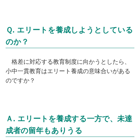
Ｑ. エリートを養成しようとしている
のか？
格差に対応する教育制度に向かうとしたら、
小中一貫教育はエリート養成の意味合いがある
のですか？
Ａ. エリートを養成する一方で、未達
成者の留年もありうる