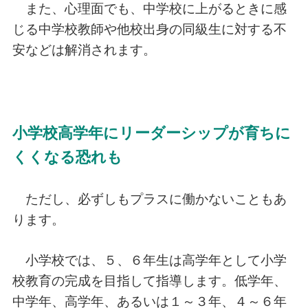
また、心理面でも、中学校に上がるときに感
じる中学校教師や他校出身の同級生に対する不
安などは解消されます。
小学校高学年にリーダーシップが育ちに
くくなる恐れも
ただし、必ずしもプラスに働かないこともあ
ります。
小学校では、５、６年生は高学年として小学
校教育の完成を目指して指導します。低学年、
中学年、高学年、あるいは１～３年、４～６年