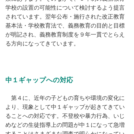
学校の設置の可能性について検討するよう提言
されています。翌年公布・施行された改正教育
基本法・学校教育法で、義務教育の目的と目標
が明記され、義務教育制度を９年一貫でとらえ
る方向になってきています。
中１ギャップへの対応
第４に、近年の子どもの育ちや環境の変化に
より、現象として中１ギャップが起きてきてい
ることへの対応です。不登校や暴力行為、いじ
めなどの生徒指導上の問題が中１になって急増
することはさまざまな調査で明らかになってい