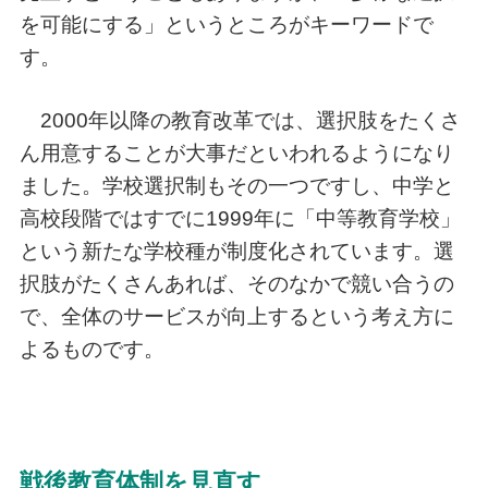
を可能にする」というところがキーワードで
す。
2000年以降の教育改革では、選択肢をたくさ
ん用意することが大事だといわれるようになり
ました。学校選択制もその一つですし、中学と
高校段階ではすでに1999年に「中等教育学校」
という新たな学校種が制度化されています。選
択肢がたくさんあれば、そのなかで競い合うの
で、全体のサービスが向上するという考え方に
よるものです。
戦後教育体制を見直す