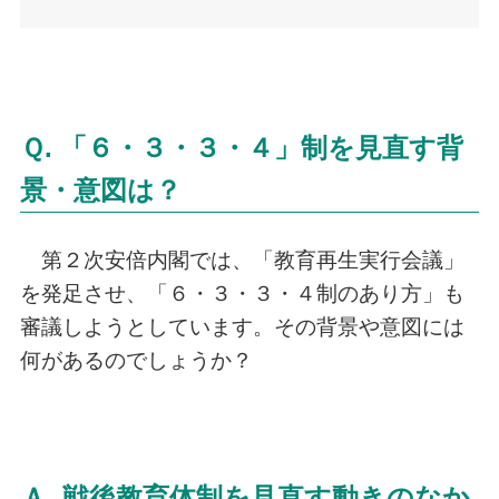
Ｑ. 「６・３・３・４」制を見直す背
景・意図は？
第２次安倍内閣では、「教育再生実行会議」
を発足させ、「６・３・３・４制のあり方」も
審議しようとしています。その背景や意図には
何があるのでしょうか？
Ａ. 戦後教育体制を見直す動きのなか