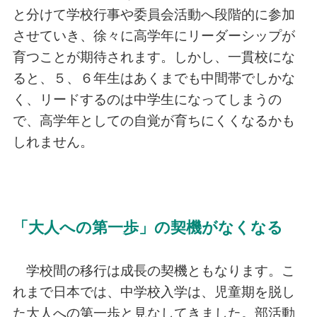
と分けて学校行事や委員会活動へ段階的に参加
させていき、徐々に高学年にリーダーシップが
育つことが期待されます。しかし、一貫校にな
ると、５、６年生はあくまでも中間帯でしかな
く、リードするのは中学生になってしまうの
で、高学年としての自覚が育ちにくくなるかも
しれません。
「大人への第一歩」の契機がなくなる
学校間の移行は成長の契機ともなります。こ
れまで日本では、中学校入学は、児童期を脱し
た大人への第一歩と見なしてきました。部活動