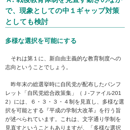
で、現象としての中１ギャップ対策
としても検討
多様な選択を可能にする
それは第１に、新自由主義的な教育制度への
志向ということでしょう。
昨年末の総選挙時に自民党が配布したパンフ
レット「自民党総合政策集」（Ｊ-ファイル201
2）には、６・３・３・４制を見直し、多様な選
択を可能とする『平成の学制大改革』を行う旨
が述べられています。これは、文字通り学制を
見直すということもありますが、「多様な選択