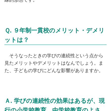
Ｑ. ９年制一貫校のメリット・デメリ
ットは？
そうなったときの学びの連続性という点から
見たメリットやデメリットはなんでしょう。ま
た、子どもの学びにどんな影響がありますか。
Ａ. 学びの連続性の効果はあるが、現
行の小学校教育、中学校教育のよさ