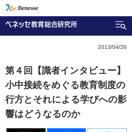
2013/04/26
第４回【識者インタビュー】
小中接続をめぐる教育制度の
行方とそれによる学びへの影
響はどうなるのか