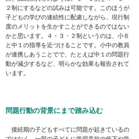
２制にするなどの試みは可能です。このほうが
子どもの学びの連続性に配慮しながら、現行制
度のメリットを生かすことができるのではない
かと思います。４・３・２制というのは、小６
と中１の指導を近づけることです。小中の教員
が連携しあうことでで、たとえば中１の問題行
動が減少するなど、明らかな効果も報告されて
います。
問題行動の背景にまで踏み込む
接続期の子どもすべてに問題が起きているの
ではなく、一部の子どもに学習意欲の低下や学