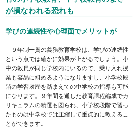
が損なわれる恐れも
学びの連続性や心理面でメリットが
９年制一貫の義務教育学校は、学びの連続性
という点では確かに効果が上がるでしょう。小
中の教員が同じ学校内にいるので、乗り入れ授
業も容易に組めるようになりますし、小学校段
階の学習履歴を踏まえての中学校の指導も可能
になります。９年間を通した教育課程編成でカ
リキュラムの精選も図られ、小学校段階で習っ
たものは中学校では圧縮して重点的に教えるこ
とができます。