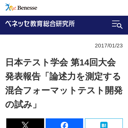
2017/01/23
日本テスト学会 第14回大会
発表報告「論述力を測定する
混合フォーマットテスト開発
の試み」