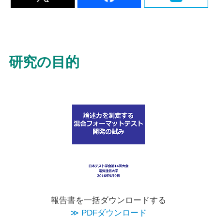
研究の目的
報告書を一括ダウンロードする
≫ PDFダウンロード