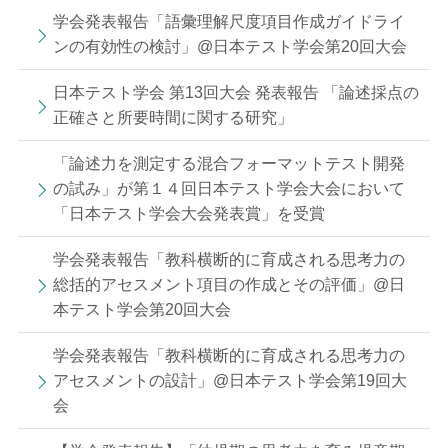
学会発表報告「語彙理解尺度項目作成ガイドライ
ンの有効性の検討」@日本テスト学会第20回大会
日本テスト学会 第13回大会 発表報告 「論述採点の
正確さと所要時間に関する研究」
「論述力を測定する混合フォーマットテスト開発
の試み」が第１４回日本テスト学会大会において
「日本テスト学会大会発表賞」を受賞
学会発表報告「教科横断的に育成される思考力の
総括的アセスメント項目の作成とその評価」@日
本テスト学会第20回大会
学会発表報告「教科横断的に育成される思考力の
アセスメントの設計」@日本テスト学会第19回大
会