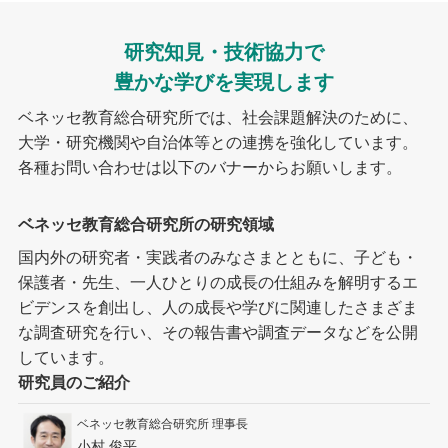
研究知見・技術協力で
豊かな学びを実現します
ベネッセ教育総合研究所では、社会課題解決のために、
大学・研究機関や自治体等との連携を強化しています。
各種お問い合わせは以下のバナーからお願いします。
ベネッセ教育総合研究所の研究領域
国内外の研究者・実践者のみなさまとともに、子ども・
保護者・先生、一人ひとりの成長の仕組みを解明するエ
ビデンスを創出し、人の成長や学びに関連したさまざま
な調査研究を行い、その報告書や調査データなどを公開
しています。
研究員のご紹介
ベネッセ教育総合研究所 理事長
小村 俊平