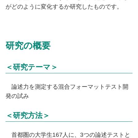
がどのように変化するか研究したものです。
研究の概要
＜研究テーマ＞
論述力を測定する混合フォーマットテスト開
発の試み
＜研究方法＞
首都圏の大学生167人に、3つの論述テストと