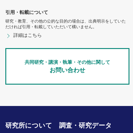
引用・転載について
研究・教育、その他の公的な目的の場合は、出典明示をしていた
だければ引用・転載していただいて構いません。
詳細はこちら
共同研究・講演・執筆・その他に関して
お問い合わせ
研究所について
調査・研究データ