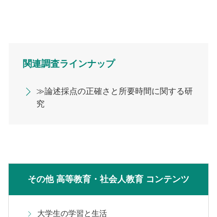
関連調査ラインナップ
≫論述採点の正確さと所要時間に関する研
究
その他 高等教育・社会人教育 コンテンツ
大学生の学習と生活