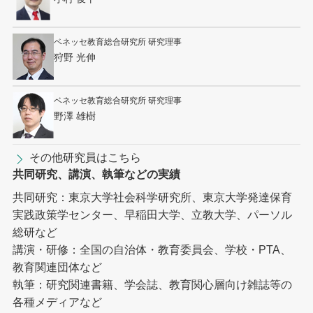
ベネッセ教育総合研究所 研究理事
狩野 光伸
ベネッセ教育総合研究所 研究理事
野澤 雄樹
その他研究員はこちら
共同研究、講演、執筆などの実績
共同研究：東京大学社会科学研究所、東京大学発達保育
実践政策学センター、早稲田大学、立教大学、パーソル
総研など
講演・研修：全国の自治体・教育委員会、学校・PTA、
教育関連団体など
執筆：研究関連書籍、学会誌、教育関心層向け雑誌等の
各種メディアなど