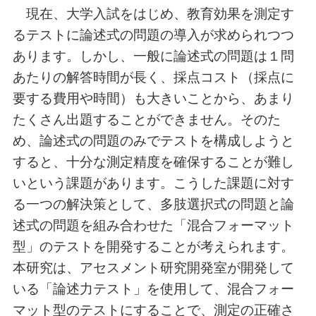
現在、大学入試をはじめ、教育効果を測定す
るテストに論述式の問題の導入が求められつつ
あります。しかし、一般に論述式の問題は１問
あたりの解答時間が長く、採点コスト（採点に
要する費用や時間）も大きいことから、あまり
たくさん出題することができません。そのた
め、論述式の問題のみでテストを構成しようと
すると、十分な測定精度を確保することが難し
いという課題があります。こうした課題に対す
る一つの解決策として、多肢選択式の問題と論
述式の問題を組み合わせた「混合フォーマット
型」のテストを開発することが考えられます。
本研究は、アセスメント研究開発室が開発して
いる「論述力テスト」を使用して、混合フォー
マット型のテストにすることで、測定の正確さ