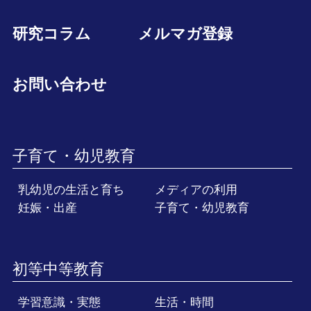
研究コラム
メルマガ登録
お問い合わせ
子育て・幼児教育
乳幼児の生活と育ち
メディアの利用
妊娠・出産
子育て・幼児教育
初等中等教育
学習意識・実態
生活・時間