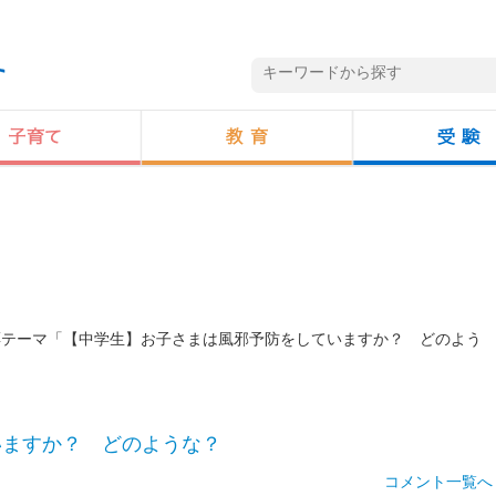
投票テーマ「【中学生】お子さまは風邪予防をしていますか？ どのよう
いますか？ どのような？
コメント一覧へ 