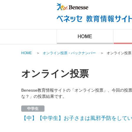
HOME
＞
オンライン投票・バックナンバー
＞
オンライン投票
オンライン投票
Benesse教育情報サイトの「オンライン投票」、今回の
な？」の投票結果です。
中学生
【中】【中学生】お子さまは風邪予防をして