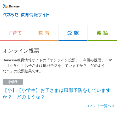
オンライン投票
Benesse教育情報サイトの「オンライン投票」、今回の投票テーマ
「【小学生】お子さまは風邪予防をしていますか？ どのよう
な？」の投票結果です。
小学生
【小】【小学生】お子さまは風邪予防をしています
か？ どのような？
コメント一覧へ >