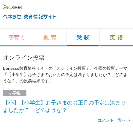
オンライン投票
Benesse教育情報サイトの「オンライン投票」、今回の投票テーマ
「【小学生】お子さまのお正月の予定は決まりましたか？ どのよ
うな？」の投票結果です。
小学生
【小】【小学生】お子さまのお正月の予定は決まり
ましたか？ どのような？
コメント一覧へ >