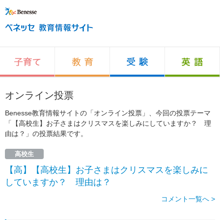
オンライン投票
Benesse教育情報サイトの「オンライン投票」、今回の投票テーマ
「【高校生】お子さまはクリスマスを楽しみにしていますか？ 理
由は？」の投票結果です。
高校生
【高】【高校生】お子さまはクリスマスを楽しみに
していますか？ 理由は？
コメント一覧へ >