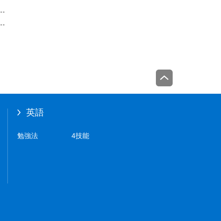
英語
勉強法
4技能