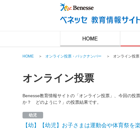
HOME
＞
オンライン投票・バックナンバー
＞
オンライン投票
オンライン投票
Benesse教育情報サイトの「オンライン投票」、今回の
か？ どのように？」の投票結果です。
幼児
【幼】【幼児】お子さまは運動会や体育祭を