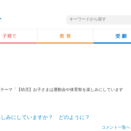
投票テーマ「【幼児】お子さまは運動会や体育祭を楽しみにしています
楽しみにしていますか？ どのように？
コメント一覧へ 