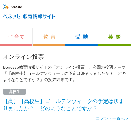
オンライン投票
Benesse教育情報サイトの「オンライン投票」、今回の投票テーマ
「【高校生】ゴールデンウィークの予定は決まりましたか？ どの
ようなことですか？」の投票結果です。
高校生
【高】【高校生】ゴールデンウィークの予定は決ま
りましたか？ どのようなことですか？
コメント一覧へ >