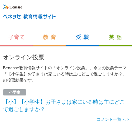
オンライン投票
Benesse教育情報サイトの「オンライン投票」、今回の投票テーマ
「【小学生】お子さまは家にいる時は主にどこで過ごしますか？」
の投票結果です。
小学生
【小】【小学生】お子さまは家にいる時は主にどこ
で過ごしますか？
コメント一覧へ >