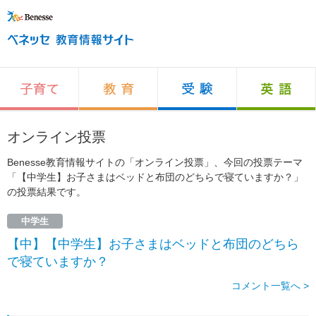
オンライン投票
Benesse教育情報サイトの「オンライン投票」、今回の投票テーマ
「【中学生】お子さまはベッドと布団のどちらで寝ていますか？」
の投票結果です。
中学生
【中】【中学生】お子さまはベッドと布団のどちら
で寝ていますか？
コメント一覧へ >