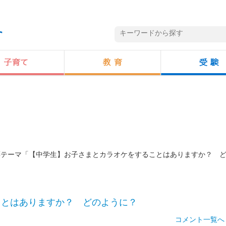
投票テーマ「【中学生】お子さまとカラオケをすることはありますか？ 
ことはありますか？ どのように？
コメント一覧へ 