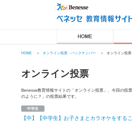
HOME
＞
オンライン投票・バックナンバー
＞
オンライン投票
オンライン投票
Benesse教育情報サイトの「オンライン投票」、今回の
のように？」の投票結果です。
中学生
【中】【中学生】お子さまとカラオケをする