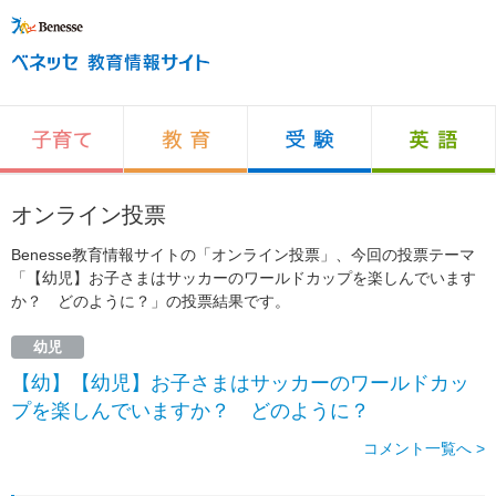
オンライン投票
Benesse教育情報サイトの「オンライン投票」、今回の投票テーマ
「【幼児】お子さまはサッカーのワールドカップを楽しんでいます
か？ どのように？」の投票結果です。
幼児
【幼】【幼児】お子さまはサッカーのワールドカッ
プを楽しんでいますか？ どのように？
コメント一覧へ >