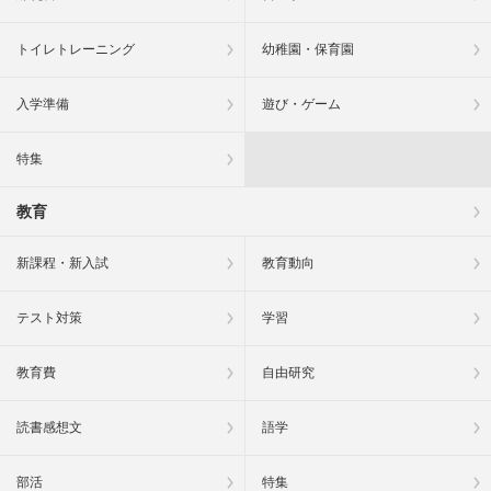
トイレトレーニング
幼稚園・保育園
入学準備
遊び・ゲーム
特集
教育
新課程・新入試
教育動向
テスト対策
学習
教育費
自由研究
読書感想文
語学
部活
特集