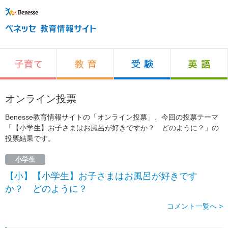
オンライン投票
Benesse教育情報サイトの「オンライン投票」、今回の投票テーマ
「【小学生】お子さまはお風呂が好きですか？ どのように？」の
投票結果です。
小学生
【小】【小学生】お子さまはお風呂が好きです
か？ どのように？
コメント一覧へ >