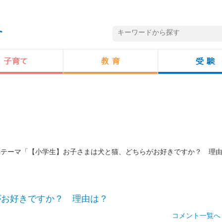
投票テーマ「【小学生】お子さまは犬と猫、どちらがお好きですか？ 理
がお好きですか？ 理由は？
コメント一覧へ 