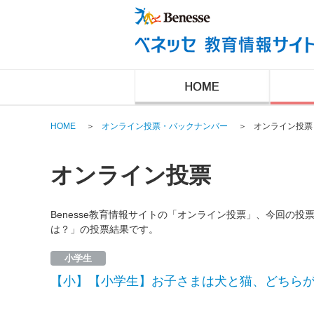
HOME
＞
オンライン投票・バックナンバー
＞
オンライン投票
オンライン投票
Benesse教育情報サイトの「オンライン投票」、今回の
は？」の投票結果です。
小学生
【小】【小学生】お子さまは犬と猫、どちら