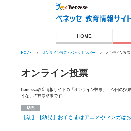
HOME
＞
オンライン投票・バックナンバー
＞
オンライン投票
オンライン投票
Benesse教育情報サイトの「オンライン投票」、今回の
うな」の投票結果です。
幼児
【幼】【幼児】お子さまはアニメやマンガは