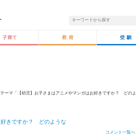
投票テーマ「【幼児】お子さまはアニメやマンガはお好きですか？ どの
お好きですか？ どのような
コメント一覧へ 