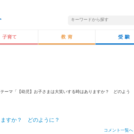
投票テーマ「【幼児】お子さまは大笑いする時はありますか？ どのよう
りますか？ どのように？
コメント一覧へ 