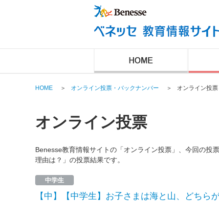
HOME
＞
オンライン投票・バックナンバー
＞
オンライン投票
オンライン投票
Benesse教育情報サイトの「オンライン投票」、今回の
理由は？」の投票結果です。
中学生
【中】【中学生】お子さまは海と山、どちら