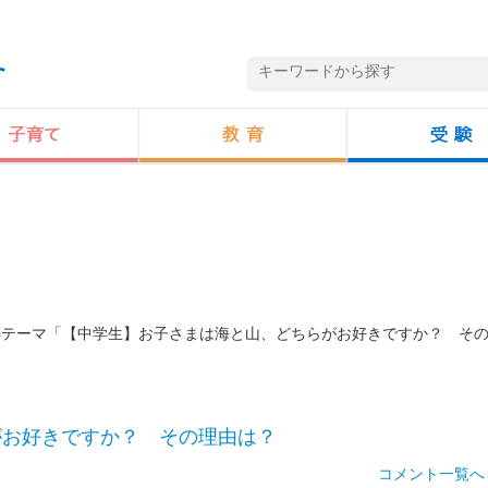
投票テーマ「【中学生】お子さまは海と山、どちらがお好きですか？ そ
がお好きですか？ その理由は？
コメント一覧へ 