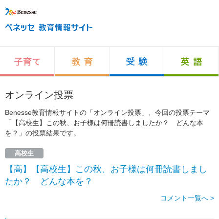
オンライン投票
Benesse教育情報サイトの「オンライン投票」、今回の投票テーマ
「【高校生】この秋、お子様は何冊読書しましたか？ どんな本
を？」の投票結果です。
高校生
【高】【高校生】この秋、お子様は何冊読書しまし
たか？ どんな本を？
コメント一覧へ >