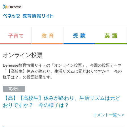
オンライン投票
Benesse教育情報サイトの「オンライン投票」、今回の投票テーマ
「【高校生】休みが終わり、生活リズムは元どおりですか？ 今の
様子は？」の投票結果です。
高校生
【高】【高校生】休みが終わり、生活リズムは元ど
おりですか？ 今の様子は？
コメント一覧へ >