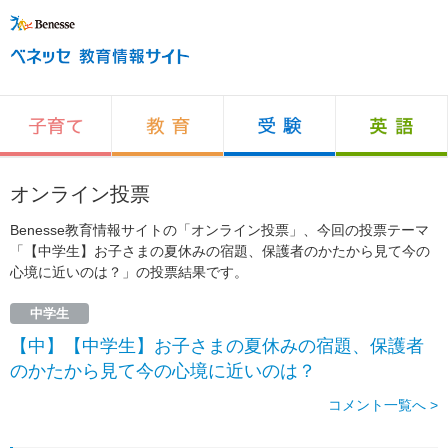
オンライン投票
Benesse教育情報サイトの「オンライン投票」、今回の投票テーマ
「【中学生】お子さまの夏休みの宿題、保護者のかたから見て今の
心境に近いのは？」の投票結果です。
中学生
【中】【中学生】お子さまの夏休みの宿題、保護者
のかたから見て今の心境に近いのは？
コメント一覧へ >